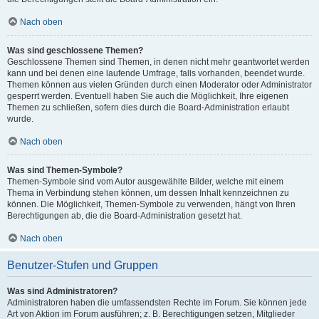
Nach oben
Was sind geschlossene Themen?
Geschlossene Themen sind Themen, in denen nicht mehr geantwortet werden
kann und bei denen eine laufende Umfrage, falls vorhanden, beendet wurde.
Themen können aus vielen Gründen durch einen Moderator oder Administrator
gesperrt werden. Eventuell haben Sie auch die Möglichkeit, Ihre eigenen
Themen zu schließen, sofern dies durch die Board-Administration erlaubt
wurde.
Nach oben
Was sind Themen-Symbole?
Themen-Symbole sind vom Autor ausgewählte Bilder, welche mit einem
Thema in Verbindung stehen können, um dessen Inhalt kennzeichnen zu
können. Die Möglichkeit, Themen-Symbole zu verwenden, hängt von Ihren
Berechtigungen ab, die die Board-Administration gesetzt hat.
Nach oben
Benutzer-Stufen und Gruppen
Was sind Administratoren?
Administratoren haben die umfassendsten Rechte im Forum. Sie können jede
Art von Aktion im Forum ausführen; z. B. Berechtigungen setzen, Mitglieder