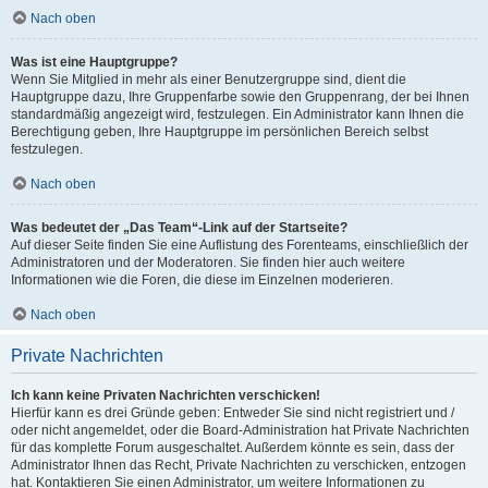
Nach oben
Was ist eine Hauptgruppe?
Wenn Sie Mitglied in mehr als einer Benutzergruppe sind, dient die
Hauptgruppe dazu, Ihre Gruppenfarbe sowie den Gruppenrang, der bei Ihnen
standardmäßig angezeigt wird, festzulegen. Ein Administrator kann Ihnen die
Berechtigung geben, Ihre Hauptgruppe im persönlichen Bereich selbst
festzulegen.
Nach oben
Was bedeutet der „Das Team“-Link auf der Startseite?
Auf dieser Seite finden Sie eine Auflistung des Forenteams, einschließlich der
Administratoren und der Moderatoren. Sie finden hier auch weitere
Informationen wie die Foren, die diese im Einzelnen moderieren.
Nach oben
Private Nachrichten
Ich kann keine Privaten Nachrichten verschicken!
Hierfür kann es drei Gründe geben: Entweder Sie sind nicht registriert und /
oder nicht angemeldet, oder die Board-Administration hat Private Nachrichten
für das komplette Forum ausgeschaltet. Außerdem könnte es sein, dass der
Administrator Ihnen das Recht, Private Nachrichten zu verschicken, entzogen
hat. Kontaktieren Sie einen Administrator, um weitere Informationen zu