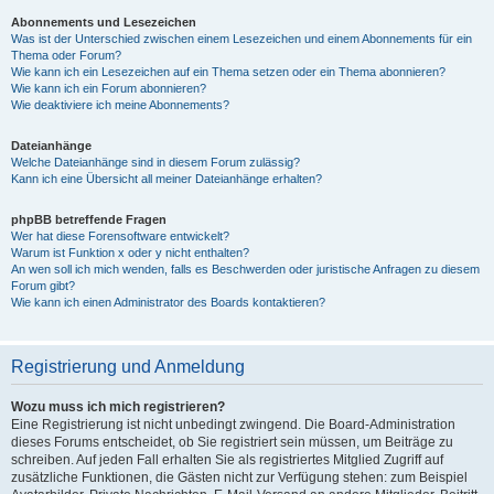
Abonnements und Lesezeichen
Was ist der Unterschied zwischen einem Lesezeichen und einem Abonnements für ein
Thema oder Forum?
Wie kann ich ein Lesezeichen auf ein Thema setzen oder ein Thema abonnieren?
Wie kann ich ein Forum abonnieren?
Wie deaktiviere ich meine Abonnements?
Dateianhänge
Welche Dateianhänge sind in diesem Forum zulässig?
Kann ich eine Übersicht all meiner Dateianhänge erhalten?
phpBB betreffende Fragen
Wer hat diese Forensoftware entwickelt?
Warum ist Funktion x oder y nicht enthalten?
An wen soll ich mich wenden, falls es Beschwerden oder juristische Anfragen zu diesem
Forum gibt?
Wie kann ich einen Administrator des Boards kontaktieren?
Registrierung und Anmeldung
Wozu muss ich mich registrieren?
Eine Registrierung ist nicht unbedingt zwingend. Die Board-Administration
dieses Forums entscheidet, ob Sie registriert sein müssen, um Beiträge zu
schreiben. Auf jeden Fall erhalten Sie als registriertes Mitglied Zugriff auf
zusätzliche Funktionen, die Gästen nicht zur Verfügung stehen: zum Beispiel