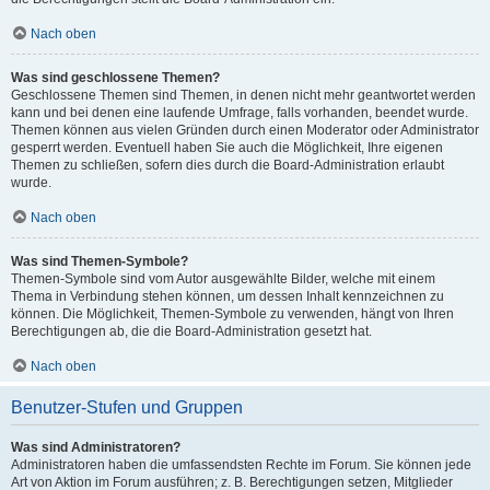
Nach oben
Was sind geschlossene Themen?
Geschlossene Themen sind Themen, in denen nicht mehr geantwortet werden
kann und bei denen eine laufende Umfrage, falls vorhanden, beendet wurde.
Themen können aus vielen Gründen durch einen Moderator oder Administrator
gesperrt werden. Eventuell haben Sie auch die Möglichkeit, Ihre eigenen
Themen zu schließen, sofern dies durch die Board-Administration erlaubt
wurde.
Nach oben
Was sind Themen-Symbole?
Themen-Symbole sind vom Autor ausgewählte Bilder, welche mit einem
Thema in Verbindung stehen können, um dessen Inhalt kennzeichnen zu
können. Die Möglichkeit, Themen-Symbole zu verwenden, hängt von Ihren
Berechtigungen ab, die die Board-Administration gesetzt hat.
Nach oben
Benutzer-Stufen und Gruppen
Was sind Administratoren?
Administratoren haben die umfassendsten Rechte im Forum. Sie können jede
Art von Aktion im Forum ausführen; z. B. Berechtigungen setzen, Mitglieder