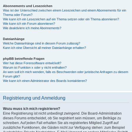
Abonnements und Lesezeichen
Was ist der Unterschied zwischen einem Lesezeichen und einem Abonnements für ein
Thema oder Forum?
Wie kann ich ein Lesezeichen auf ein Thema setzen oder ein Thema abonnieren?
Wie kann ich ein Forum abonnieren?
Wie deaktiviere ich meine Abonnements?
Dateianhänge
Welche Dateianhänge sind in diesem Forum zulässig?
Kann ich eine Übersicht all meiner Dateianhänge erhalten?
phpBB betreffende Fragen
Wer hat diese Forensoftware entwickelt?
Warum ist Funktion x oder y nicht enthalten?
An wen soll ich mich wenden, falls es Beschwerden oder juristische Anfragen zu diesem
Forum gibt?
Wie kann ich einen Administrator des Boards kontaktieren?
Registrierung und Anmeldung
Wozu muss ich mich registrieren?
Eine Registrierung ist nicht unbedingt zwingend. Die Board-Administration
dieses Forums entscheidet, ob Sie registriert sein müssen, um Beiträge zu
schreiben. Auf jeden Fall erhalten Sie als registriertes Mitglied Zugriff auf
zusätzliche Funktionen, die Gästen nicht zur Verfügung stehen: zum Beispiel