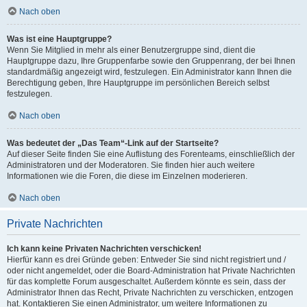
Nach oben
Was ist eine Hauptgruppe?
Wenn Sie Mitglied in mehr als einer Benutzergruppe sind, dient die
Hauptgruppe dazu, Ihre Gruppenfarbe sowie den Gruppenrang, der bei Ihnen
standardmäßig angezeigt wird, festzulegen. Ein Administrator kann Ihnen die
Berechtigung geben, Ihre Hauptgruppe im persönlichen Bereich selbst
festzulegen.
Nach oben
Was bedeutet der „Das Team“-Link auf der Startseite?
Auf dieser Seite finden Sie eine Auflistung des Forenteams, einschließlich der
Administratoren und der Moderatoren. Sie finden hier auch weitere
Informationen wie die Foren, die diese im Einzelnen moderieren.
Nach oben
Private Nachrichten
Ich kann keine Privaten Nachrichten verschicken!
Hierfür kann es drei Gründe geben: Entweder Sie sind nicht registriert und /
oder nicht angemeldet, oder die Board-Administration hat Private Nachrichten
für das komplette Forum ausgeschaltet. Außerdem könnte es sein, dass der
Administrator Ihnen das Recht, Private Nachrichten zu verschicken, entzogen
hat. Kontaktieren Sie einen Administrator, um weitere Informationen zu