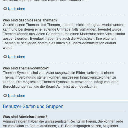
Nach oben
Was sind geschlossene Themen?
Geschlossene Themen sind Themen, in denen nicht mehr geantwortet werden
kann und bei denen eine laufende Umfrage, falls vorhanden, beendet wurde.
Themen können aus vielen Gründen durch einen Moderator oder Administrator
gesperrt werden. Eventuell haben Sie auch die Möglichkeit, Ihre eigenen
Themen zu schließen, sofern dies durch die Board-Administration erlaubt
wurde.
Nach oben
Was sind Themen-Symbole?
Themen-Symbole sind vom Autor ausgewählte Bilder, welche mit einem
Thema in Verbindung stehen können, um dessen Inhalt kennzeichnen zu
können. Die Möglichkeit, Themen-Symbole zu verwenden, hängt von Ihren
Berechtigungen ab, die die Board-Administration gesetzt hat.
Nach oben
Benutzer-Stufen und Gruppen
Was sind Administratoren?
Administratoren haben die umfassendsten Rechte im Forum. Sie können jede
Art von Aktion im Forum ausführen; z. B. Berechtigungen setzen, Mitglieder