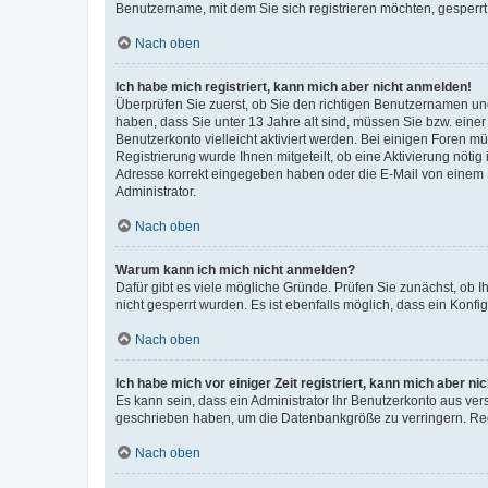
Benutzername, mit dem Sie sich registrieren möchten, gesperrt
Nach oben
Ich habe mich registriert, kann mich aber nicht anmelden!
Überprüfen Sie zuerst, ob Sie den richtigen Benutzernamen u
haben, dass Sie unter 13 Jahre alt sind, müssen Sie bzw. einer 
Benutzerkonto vielleicht aktiviert werden. Bei einigen Foren m
Registrierung wurde Ihnen mitgeteilt, ob eine Aktivierung nötig
Adresse korrekt eingegeben haben oder die E-Mail von einem S
Administrator.
Nach oben
Warum kann ich mich nicht anmelden?
Dafür gibt es viele mögliche Gründe. Prüfen Sie zunächst, ob I
nicht gesperrt wurden. Es ist ebenfalls möglich, dass ein Konfi
Nach oben
Ich habe mich vor einiger Zeit registriert, kann mich aber n
Es kann sein, dass ein Administrator Ihr Benutzerkonto aus ver
geschrieben haben, um die Datenbankgröße zu verringern. Regi
Nach oben