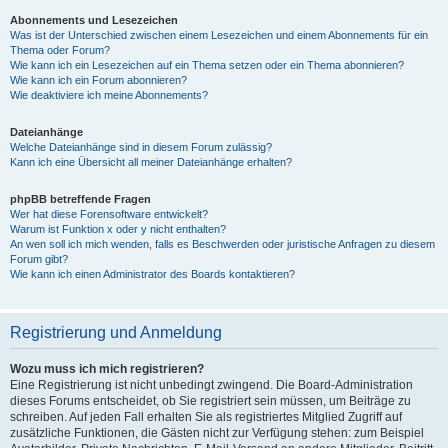
Abonnements und Lesezeichen
Was ist der Unterschied zwischen einem Lesezeichen und einem Abonnements für ein
Thema oder Forum?
Wie kann ich ein Lesezeichen auf ein Thema setzen oder ein Thema abonnieren?
Wie kann ich ein Forum abonnieren?
Wie deaktiviere ich meine Abonnements?
Dateianhänge
Welche Dateianhänge sind in diesem Forum zulässig?
Kann ich eine Übersicht all meiner Dateianhänge erhalten?
phpBB betreffende Fragen
Wer hat diese Forensoftware entwickelt?
Warum ist Funktion x oder y nicht enthalten?
An wen soll ich mich wenden, falls es Beschwerden oder juristische Anfragen zu diesem
Forum gibt?
Wie kann ich einen Administrator des Boards kontaktieren?
Registrierung und Anmeldung
Wozu muss ich mich registrieren?
Eine Registrierung ist nicht unbedingt zwingend. Die Board-Administration
dieses Forums entscheidet, ob Sie registriert sein müssen, um Beiträge zu
schreiben. Auf jeden Fall erhalten Sie als registriertes Mitglied Zugriff auf
zusätzliche Funktionen, die Gästen nicht zur Verfügung stehen: zum Beispiel