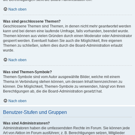
Nach oben
Was sind geschlossene Themen?
Geschlossene Themen sind Themen, in denen nicht mehr geantwortet werden
kann und bei denen eine laufende Umfrage, falls vorhanden, beendet wurde.
Themen können aus vielen Gründen durch einen Moderator oder Administrator
gesperrt werden. Eventuell haben Sie auch die Möglichkeit, Ihre eigenen
Themen zu schließen, sofern dies durch die Board-Administration erlaubt
wurde.
Nach oben
Was sind Themen-Symbole?
Themen-Symbole sind vom Autor ausgewählte Bilder, welche mit einem
Thema in Verbindung stehen können, um dessen Inhalt kennzeichnen zu
können. Die Möglichkeit, Themen-Symbole zu verwenden, hängt von Ihren
Berechtigungen ab, die die Board-Administration gesetzt hat.
Nach oben
Benutzer-Stufen und Gruppen
Was sind Administratoren?
Administratoren haben die umfassendsten Rechte im Forum. Sie können jede
Art von Aktion im Forum ausführen; z. B. Berechtigungen setzen, Mitglieder