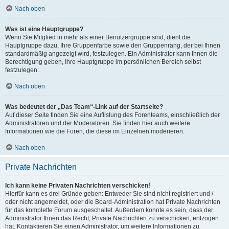
Nach oben
Was ist eine Hauptgruppe?
Wenn Sie Mitglied in mehr als einer Benutzergruppe sind, dient die
Hauptgruppe dazu, Ihre Gruppenfarbe sowie den Gruppenrang, der bei Ihnen
standardmäßig angezeigt wird, festzulegen. Ein Administrator kann Ihnen die
Berechtigung geben, Ihre Hauptgruppe im persönlichen Bereich selbst
festzulegen.
Nach oben
Was bedeutet der „Das Team“-Link auf der Startseite?
Auf dieser Seite finden Sie eine Auflistung des Forenteams, einschließlich der
Administratoren und der Moderatoren. Sie finden hier auch weitere
Informationen wie die Foren, die diese im Einzelnen moderieren.
Nach oben
Private Nachrichten
Ich kann keine Privaten Nachrichten verschicken!
Hierfür kann es drei Gründe geben: Entweder Sie sind nicht registriert und /
oder nicht angemeldet, oder die Board-Administration hat Private Nachrichten
für das komplette Forum ausgeschaltet. Außerdem könnte es sein, dass der
Administrator Ihnen das Recht, Private Nachrichten zu verschicken, entzogen
hat. Kontaktieren Sie einen Administrator, um weitere Informationen zu