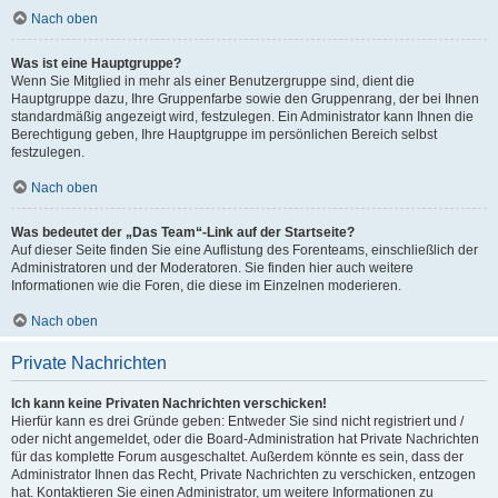
Nach oben
Was ist eine Hauptgruppe?
Wenn Sie Mitglied in mehr als einer Benutzergruppe sind, dient die
Hauptgruppe dazu, Ihre Gruppenfarbe sowie den Gruppenrang, der bei Ihnen
standardmäßig angezeigt wird, festzulegen. Ein Administrator kann Ihnen die
Berechtigung geben, Ihre Hauptgruppe im persönlichen Bereich selbst
festzulegen.
Nach oben
Was bedeutet der „Das Team“-Link auf der Startseite?
Auf dieser Seite finden Sie eine Auflistung des Forenteams, einschließlich der
Administratoren und der Moderatoren. Sie finden hier auch weitere
Informationen wie die Foren, die diese im Einzelnen moderieren.
Nach oben
Private Nachrichten
Ich kann keine Privaten Nachrichten verschicken!
Hierfür kann es drei Gründe geben: Entweder Sie sind nicht registriert und /
oder nicht angemeldet, oder die Board-Administration hat Private Nachrichten
für das komplette Forum ausgeschaltet. Außerdem könnte es sein, dass der
Administrator Ihnen das Recht, Private Nachrichten zu verschicken, entzogen
hat. Kontaktieren Sie einen Administrator, um weitere Informationen zu