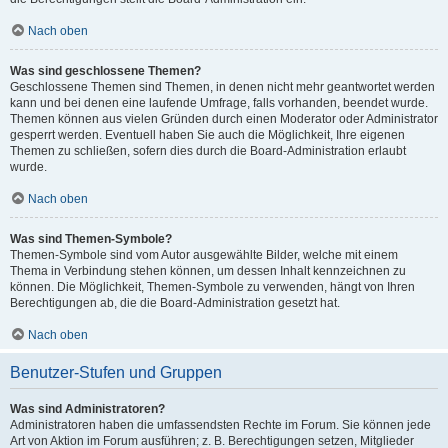
Nach oben
Was sind geschlossene Themen?
Geschlossene Themen sind Themen, in denen nicht mehr geantwortet werden
kann und bei denen eine laufende Umfrage, falls vorhanden, beendet wurde.
Themen können aus vielen Gründen durch einen Moderator oder Administrator
gesperrt werden. Eventuell haben Sie auch die Möglichkeit, Ihre eigenen
Themen zu schließen, sofern dies durch die Board-Administration erlaubt
wurde.
Nach oben
Was sind Themen-Symbole?
Themen-Symbole sind vom Autor ausgewählte Bilder, welche mit einem
Thema in Verbindung stehen können, um dessen Inhalt kennzeichnen zu
können. Die Möglichkeit, Themen-Symbole zu verwenden, hängt von Ihren
Berechtigungen ab, die die Board-Administration gesetzt hat.
Nach oben
Benutzer-Stufen und Gruppen
Was sind Administratoren?
Administratoren haben die umfassendsten Rechte im Forum. Sie können jede
Art von Aktion im Forum ausführen; z. B. Berechtigungen setzen, Mitglieder