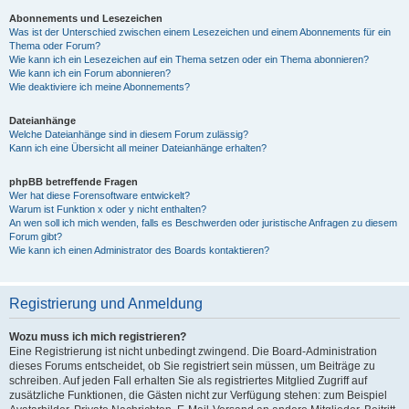
Abonnements und Lesezeichen
Was ist der Unterschied zwischen einem Lesezeichen und einem Abonnements für ein
Thema oder Forum?
Wie kann ich ein Lesezeichen auf ein Thema setzen oder ein Thema abonnieren?
Wie kann ich ein Forum abonnieren?
Wie deaktiviere ich meine Abonnements?
Dateianhänge
Welche Dateianhänge sind in diesem Forum zulässig?
Kann ich eine Übersicht all meiner Dateianhänge erhalten?
phpBB betreffende Fragen
Wer hat diese Forensoftware entwickelt?
Warum ist Funktion x oder y nicht enthalten?
An wen soll ich mich wenden, falls es Beschwerden oder juristische Anfragen zu diesem
Forum gibt?
Wie kann ich einen Administrator des Boards kontaktieren?
Registrierung und Anmeldung
Wozu muss ich mich registrieren?
Eine Registrierung ist nicht unbedingt zwingend. Die Board-Administration
dieses Forums entscheidet, ob Sie registriert sein müssen, um Beiträge zu
schreiben. Auf jeden Fall erhalten Sie als registriertes Mitglied Zugriff auf
zusätzliche Funktionen, die Gästen nicht zur Verfügung stehen: zum Beispiel