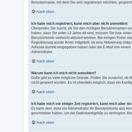
Benutzername, mit dem Sie sich registrieren möchten, gesperrt
Nach oben
Ich habe mich registriert, kann mich aber nicht anmelden!
Überprüfen Sie zuerst, ob Sie den richtigen Benutzernamen u
haben, dass Sie unter 13 Jahre alt sind, müssen Sie bzw. einer 
Benutzerkonto vielleicht aktiviert werden. Bei einigen Foren m
Registrierung wurde Ihnen mitgeteilt, ob eine Aktivierung nötig
Adresse korrekt eingegeben haben oder die E-Mail von einem S
Administrator.
Nach oben
Warum kann ich mich nicht anmelden?
Dafür gibt es viele mögliche Gründe. Prüfen Sie zunächst, ob I
nicht gesperrt wurden. Es ist ebenfalls möglich, dass ein Konfi
Nach oben
Ich habe mich vor einiger Zeit registriert, kann mich aber n
Es kann sein, dass ein Administrator Ihr Benutzerkonto aus ver
geschrieben haben, um die Datenbankgröße zu verringern. Regi
Nach oben