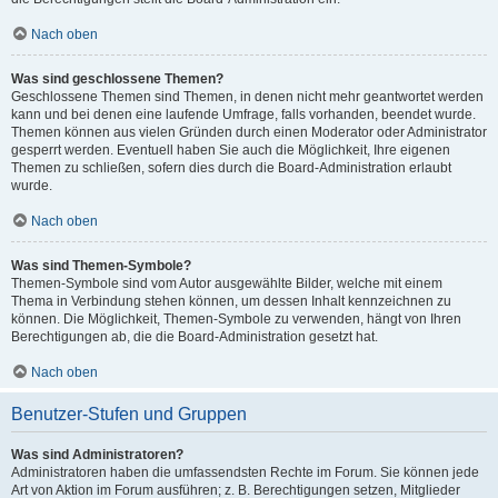
Nach oben
Was sind geschlossene Themen?
Geschlossene Themen sind Themen, in denen nicht mehr geantwortet werden
kann und bei denen eine laufende Umfrage, falls vorhanden, beendet wurde.
Themen können aus vielen Gründen durch einen Moderator oder Administrator
gesperrt werden. Eventuell haben Sie auch die Möglichkeit, Ihre eigenen
Themen zu schließen, sofern dies durch die Board-Administration erlaubt
wurde.
Nach oben
Was sind Themen-Symbole?
Themen-Symbole sind vom Autor ausgewählte Bilder, welche mit einem
Thema in Verbindung stehen können, um dessen Inhalt kennzeichnen zu
können. Die Möglichkeit, Themen-Symbole zu verwenden, hängt von Ihren
Berechtigungen ab, die die Board-Administration gesetzt hat.
Nach oben
Benutzer-Stufen und Gruppen
Was sind Administratoren?
Administratoren haben die umfassendsten Rechte im Forum. Sie können jede
Art von Aktion im Forum ausführen; z. B. Berechtigungen setzen, Mitglieder