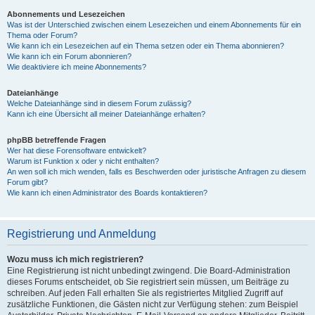
Abonnements und Lesezeichen
Was ist der Unterschied zwischen einem Lesezeichen und einem Abonnements für ein
Thema oder Forum?
Wie kann ich ein Lesezeichen auf ein Thema setzen oder ein Thema abonnieren?
Wie kann ich ein Forum abonnieren?
Wie deaktiviere ich meine Abonnements?
Dateianhänge
Welche Dateianhänge sind in diesem Forum zulässig?
Kann ich eine Übersicht all meiner Dateianhänge erhalten?
phpBB betreffende Fragen
Wer hat diese Forensoftware entwickelt?
Warum ist Funktion x oder y nicht enthalten?
An wen soll ich mich wenden, falls es Beschwerden oder juristische Anfragen zu diesem
Forum gibt?
Wie kann ich einen Administrator des Boards kontaktieren?
Registrierung und Anmeldung
Wozu muss ich mich registrieren?
Eine Registrierung ist nicht unbedingt zwingend. Die Board-Administration
dieses Forums entscheidet, ob Sie registriert sein müssen, um Beiträge zu
schreiben. Auf jeden Fall erhalten Sie als registriertes Mitglied Zugriff auf
zusätzliche Funktionen, die Gästen nicht zur Verfügung stehen: zum Beispiel