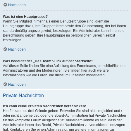
Nach oben
Was ist eine Hauptgruppe?
Wenn Sie Mitglied in mehr als einer Benutzergruppe sind, dient die
Hauptgruppe dazu, Ihre Gruppenfarbe sowie den Gruppenrang, der bei Ihnen
standardmäßig angezeigt wird, festzulegen. Ein Administrator kann Ihnen die
Berechtigung geben, Ihre Hauptgruppe im persönlichen Bereich selbst
festzulegen.
Nach oben
Was bedeutet der „Das Team“-Link auf der Startseite?
Auf dieser Seite finden Sie eine Auflistung des Forenteams, einschließlich der
Administratoren und der Moderatoren. Sie finden hier auch weitere
Informationen wie die Foren, die diese im Einzelnen moderieren.
Nach oben
Private Nachrichten
Ich kann keine Privaten Nachrichten verschicken!
Hierfür kann es drei Gründe geben: Entweder Sie sind nicht registriert und /
oder nicht angemeldet, oder die Board-Administration hat Private Nachrichten
für das komplette Forum ausgeschaltet. Außerdem könnte es sein, dass der
Administrator Ihnen das Recht, Private Nachrichten zu verschicken, entzogen
hat. Kontaktieren Sie einen Administrator, um weitere Informationen zu