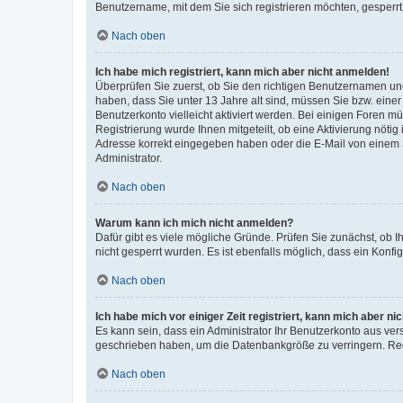
Benutzername, mit dem Sie sich registrieren möchten, gesperrt
Nach oben
Ich habe mich registriert, kann mich aber nicht anmelden!
Überprüfen Sie zuerst, ob Sie den richtigen Benutzernamen u
haben, dass Sie unter 13 Jahre alt sind, müssen Sie bzw. einer 
Benutzerkonto vielleicht aktiviert werden. Bei einigen Foren m
Registrierung wurde Ihnen mitgeteilt, ob eine Aktivierung nötig
Adresse korrekt eingegeben haben oder die E-Mail von einem S
Administrator.
Nach oben
Warum kann ich mich nicht anmelden?
Dafür gibt es viele mögliche Gründe. Prüfen Sie zunächst, ob I
nicht gesperrt wurden. Es ist ebenfalls möglich, dass ein Konfi
Nach oben
Ich habe mich vor einiger Zeit registriert, kann mich aber n
Es kann sein, dass ein Administrator Ihr Benutzerkonto aus ver
geschrieben haben, um die Datenbankgröße zu verringern. Regi
Nach oben