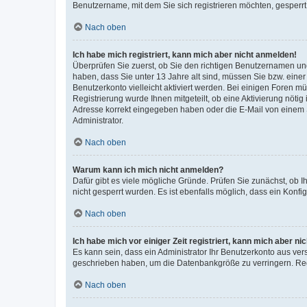
Benutzername, mit dem Sie sich registrieren möchten, gesperrt
Nach oben
Ich habe mich registriert, kann mich aber nicht anmelden!
Überprüfen Sie zuerst, ob Sie den richtigen Benutzernamen u
haben, dass Sie unter 13 Jahre alt sind, müssen Sie bzw. einer 
Benutzerkonto vielleicht aktiviert werden. Bei einigen Foren m
Registrierung wurde Ihnen mitgeteilt, ob eine Aktivierung nötig
Adresse korrekt eingegeben haben oder die E-Mail von einem S
Administrator.
Nach oben
Warum kann ich mich nicht anmelden?
Dafür gibt es viele mögliche Gründe. Prüfen Sie zunächst, ob I
nicht gesperrt wurden. Es ist ebenfalls möglich, dass ein Konfi
Nach oben
Ich habe mich vor einiger Zeit registriert, kann mich aber n
Es kann sein, dass ein Administrator Ihr Benutzerkonto aus ver
geschrieben haben, um die Datenbankgröße zu verringern. Regi
Nach oben