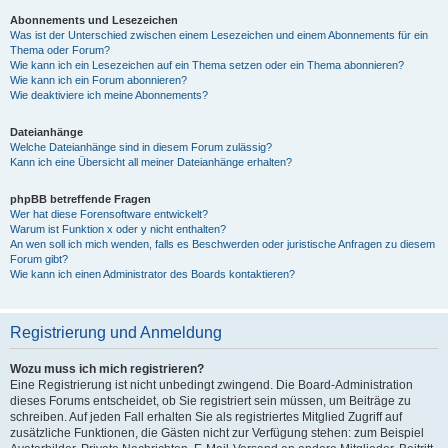
Abonnements und Lesezeichen
Was ist der Unterschied zwischen einem Lesezeichen und einem Abonnements für ein
Thema oder Forum?
Wie kann ich ein Lesezeichen auf ein Thema setzen oder ein Thema abonnieren?
Wie kann ich ein Forum abonnieren?
Wie deaktiviere ich meine Abonnements?
Dateianhänge
Welche Dateianhänge sind in diesem Forum zulässig?
Kann ich eine Übersicht all meiner Dateianhänge erhalten?
phpBB betreffende Fragen
Wer hat diese Forensoftware entwickelt?
Warum ist Funktion x oder y nicht enthalten?
An wen soll ich mich wenden, falls es Beschwerden oder juristische Anfragen zu diesem
Forum gibt?
Wie kann ich einen Administrator des Boards kontaktieren?
Registrierung und Anmeldung
Wozu muss ich mich registrieren?
Eine Registrierung ist nicht unbedingt zwingend. Die Board-Administration
dieses Forums entscheidet, ob Sie registriert sein müssen, um Beiträge zu
schreiben. Auf jeden Fall erhalten Sie als registriertes Mitglied Zugriff auf
zusätzliche Funktionen, die Gästen nicht zur Verfügung stehen: zum Beispiel