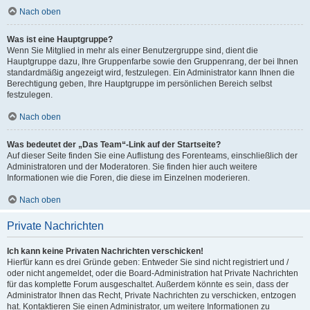
Nach oben
Was ist eine Hauptgruppe?
Wenn Sie Mitglied in mehr als einer Benutzergruppe sind, dient die
Hauptgruppe dazu, Ihre Gruppenfarbe sowie den Gruppenrang, der bei Ihnen
standardmäßig angezeigt wird, festzulegen. Ein Administrator kann Ihnen die
Berechtigung geben, Ihre Hauptgruppe im persönlichen Bereich selbst
festzulegen.
Nach oben
Was bedeutet der „Das Team“-Link auf der Startseite?
Auf dieser Seite finden Sie eine Auflistung des Forenteams, einschließlich der
Administratoren und der Moderatoren. Sie finden hier auch weitere
Informationen wie die Foren, die diese im Einzelnen moderieren.
Nach oben
Private Nachrichten
Ich kann keine Privaten Nachrichten verschicken!
Hierfür kann es drei Gründe geben: Entweder Sie sind nicht registriert und /
oder nicht angemeldet, oder die Board-Administration hat Private Nachrichten
für das komplette Forum ausgeschaltet. Außerdem könnte es sein, dass der
Administrator Ihnen das Recht, Private Nachrichten zu verschicken, entzogen
hat. Kontaktieren Sie einen Administrator, um weitere Informationen zu