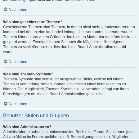
Nach oben
Was sind geschlossene Themen?
Geschlossene Themen sind Themen, in denen nicht mehr geantwortet werden
kann und bei denen eine laufende Umfrage, falls vorhanden, beendet wurde.
Themen können aus vielen Gründen durch einen Moderator oder Administrator
gesperrt werden. Eventuell haben Sie auch die Möglichkeit, Ihre eigenen
Themen zu schließen, sofern dies durch die Board-Administration erlaubt
wurde.
Nach oben
Was sind Themen-Symbole?
Themen-Symbole sind vom Autor ausgewählte Bilder, welche mit einem
Thema in Verbindung stehen können, um dessen Inhalt kennzeichnen zu
können. Die Möglichkeit, Themen-Symbole zu verwenden, hängt von Ihren
Berechtigungen ab, die die Board-Administration gesetzt hat.
Nach oben
Benutzer-Stufen und Gruppen
Was sind Administratoren?
Administratoren haben die umfassendsten Rechte im Forum. Sie können jede
Art von Aktion im Forum ausführen; z. B. Berechtigungen setzen, Mitglieder