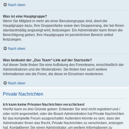
Nach oben
Was ist eine Hauptgruppe?
Wenn Sie Mitglied in mehr als einer Benutzergruppe sind, dient die
Hauptgruppe dazu, Ihre Gruppenfarbe sowie den Gruppenrang, der bei Ihnen
standardmäßig angezeigt wird, festzulegen. Ein Administrator kann Ihnen die
Berechtigung geben, Ihre Hauptgruppe im persönlichen Bereich selbst
festzulegen.
Nach oben
Was bedeutet der „Das Team“-Link auf der Startseite?
Auf dieser Seite finden Sie eine Auflistung des Forenteams, einschließlich der
Administratoren und der Moderatoren. Sie finden hier auch weitere
Informationen wie die Foren, die diese im Einzelnen moderieren.
Nach oben
Private Nachrichten
Ich kann keine Privaten Nachrichten verschicken!
Hierfür kann es drei Gründe geben: Entweder Sie sind nicht registriert und /
oder nicht angemeldet, oder die Board-Administration hat Private Nachrichten
für das komplette Forum ausgeschaltet. Außerdem könnte es sein, dass der
Administrator Ihnen das Recht, Private Nachrichten zu verschicken, entzogen
hat. Kontaktieren Sie einen Administrator, um weitere Informationen zu