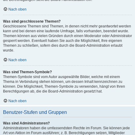
Nach oben
Was sind geschlossene Themen?
Geschlossene Themen sind Themen, in denen nicht mehr geantwortet werden
kann und bei denen eine laufende Umfrage, falls vorhanden, beendet wurde.
Themen können aus vielen Gründen durch einen Moderator oder Administrator
gesperrt werden. Eventuell haben Sie auch die Möglichkeit, Ihre eigenen
Themen zu schließen, sofern dies durch die Board-Administration erlaubt
wurde.
Nach oben
Was sind Themen-Symbole?
Themen-Symbole sind vom Autor ausgewählte Bilder, welche mit einem
Thema in Verbindung stehen können, um dessen Inhalt kennzeichnen zu
können. Die Möglichkeit, Themen-Symbole zu verwenden, hängt von Ihren
Berechtigungen ab, die die Board-Administration gesetzt hat.
Nach oben
Benutzer-Stufen und Gruppen
Was sind Administratoren?
Administratoren haben die umfassendsten Rechte im Forum. Sie können jede
Art von Aktion im Forum ausführen; z. B. Berechtigungen setzen, Mitglieder