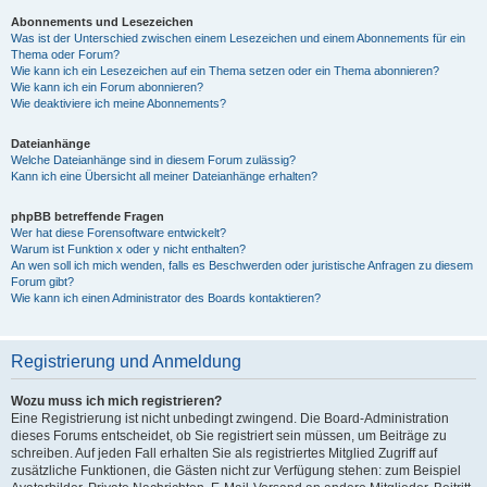
Abonnements und Lesezeichen
Was ist der Unterschied zwischen einem Lesezeichen und einem Abonnements für ein
Thema oder Forum?
Wie kann ich ein Lesezeichen auf ein Thema setzen oder ein Thema abonnieren?
Wie kann ich ein Forum abonnieren?
Wie deaktiviere ich meine Abonnements?
Dateianhänge
Welche Dateianhänge sind in diesem Forum zulässig?
Kann ich eine Übersicht all meiner Dateianhänge erhalten?
phpBB betreffende Fragen
Wer hat diese Forensoftware entwickelt?
Warum ist Funktion x oder y nicht enthalten?
An wen soll ich mich wenden, falls es Beschwerden oder juristische Anfragen zu diesem
Forum gibt?
Wie kann ich einen Administrator des Boards kontaktieren?
Registrierung und Anmeldung
Wozu muss ich mich registrieren?
Eine Registrierung ist nicht unbedingt zwingend. Die Board-Administration
dieses Forums entscheidet, ob Sie registriert sein müssen, um Beiträge zu
schreiben. Auf jeden Fall erhalten Sie als registriertes Mitglied Zugriff auf
zusätzliche Funktionen, die Gästen nicht zur Verfügung stehen: zum Beispiel