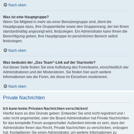
Nach oben
Was ist eine Hauptgruppe?
Wenn Sie Mitglied in mehr als einer Benutzergruppe sind, dient die
Hauptgruppe dazu, Ihre Gruppenfarbe sowie den Gruppenrang, der bei Ihnen
standardmäßig angezeigt wird, festzulegen. Ein Administrator kann Ihnen die
Berechtigung geben, Ihre Hauptgruppe im persönlichen Bereich selbst
festzulegen.
Nach oben
Was bedeutet der „Das Team“-Link auf der Startseite?
Auf dieser Seite finden Sie eine Auflistung des Forenteams, einschließlich der
Administratoren und der Moderatoren. Sie finden hier auch weitere
Informationen wie die Foren, die diese im Einzelnen moderieren.
Nach oben
Private Nachrichten
Ich kann keine Privaten Nachrichten verschicken!
Hierfür kann es drei Gründe geben: Entweder Sie sind nicht registriert und /
oder nicht angemeldet, oder die Board-Administration hat Private Nachrichten
für das komplette Forum ausgeschaltet. Außerdem könnte es sein, dass der
Administrator Ihnen das Recht, Private Nachrichten zu verschicken, entzogen
hat. Kontaktieren Sie einen Administrator, um weitere Informationen zu