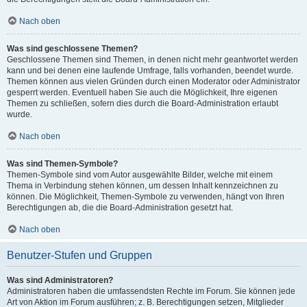
Nach oben
Was sind geschlossene Themen?
Geschlossene Themen sind Themen, in denen nicht mehr geantwortet werden
kann und bei denen eine laufende Umfrage, falls vorhanden, beendet wurde.
Themen können aus vielen Gründen durch einen Moderator oder Administrator
gesperrt werden. Eventuell haben Sie auch die Möglichkeit, Ihre eigenen
Themen zu schließen, sofern dies durch die Board-Administration erlaubt
wurde.
Nach oben
Was sind Themen-Symbole?
Themen-Symbole sind vom Autor ausgewählte Bilder, welche mit einem
Thema in Verbindung stehen können, um dessen Inhalt kennzeichnen zu
können. Die Möglichkeit, Themen-Symbole zu verwenden, hängt von Ihren
Berechtigungen ab, die die Board-Administration gesetzt hat.
Nach oben
Benutzer-Stufen und Gruppen
Was sind Administratoren?
Administratoren haben die umfassendsten Rechte im Forum. Sie können jede
Art von Aktion im Forum ausführen; z. B. Berechtigungen setzen, Mitglieder