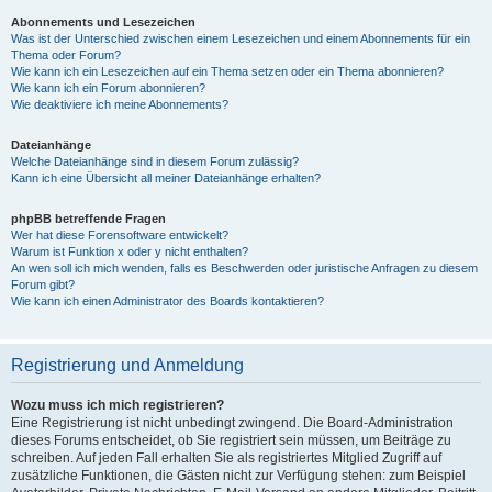
Abonnements und Lesezeichen
Was ist der Unterschied zwischen einem Lesezeichen und einem Abonnements für ein
Thema oder Forum?
Wie kann ich ein Lesezeichen auf ein Thema setzen oder ein Thema abonnieren?
Wie kann ich ein Forum abonnieren?
Wie deaktiviere ich meine Abonnements?
Dateianhänge
Welche Dateianhänge sind in diesem Forum zulässig?
Kann ich eine Übersicht all meiner Dateianhänge erhalten?
phpBB betreffende Fragen
Wer hat diese Forensoftware entwickelt?
Warum ist Funktion x oder y nicht enthalten?
An wen soll ich mich wenden, falls es Beschwerden oder juristische Anfragen zu diesem
Forum gibt?
Wie kann ich einen Administrator des Boards kontaktieren?
Registrierung und Anmeldung
Wozu muss ich mich registrieren?
Eine Registrierung ist nicht unbedingt zwingend. Die Board-Administration
dieses Forums entscheidet, ob Sie registriert sein müssen, um Beiträge zu
schreiben. Auf jeden Fall erhalten Sie als registriertes Mitglied Zugriff auf
zusätzliche Funktionen, die Gästen nicht zur Verfügung stehen: zum Beispiel