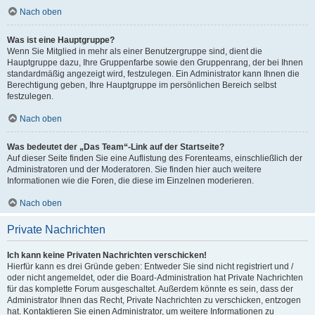
Nach oben
Was ist eine Hauptgruppe?
Wenn Sie Mitglied in mehr als einer Benutzergruppe sind, dient die
Hauptgruppe dazu, Ihre Gruppenfarbe sowie den Gruppenrang, der bei Ihnen
standardmäßig angezeigt wird, festzulegen. Ein Administrator kann Ihnen die
Berechtigung geben, Ihre Hauptgruppe im persönlichen Bereich selbst
festzulegen.
Nach oben
Was bedeutet der „Das Team“-Link auf der Startseite?
Auf dieser Seite finden Sie eine Auflistung des Forenteams, einschließlich der
Administratoren und der Moderatoren. Sie finden hier auch weitere
Informationen wie die Foren, die diese im Einzelnen moderieren.
Nach oben
Private Nachrichten
Ich kann keine Privaten Nachrichten verschicken!
Hierfür kann es drei Gründe geben: Entweder Sie sind nicht registriert und /
oder nicht angemeldet, oder die Board-Administration hat Private Nachrichten
für das komplette Forum ausgeschaltet. Außerdem könnte es sein, dass der
Administrator Ihnen das Recht, Private Nachrichten zu verschicken, entzogen
hat. Kontaktieren Sie einen Administrator, um weitere Informationen zu