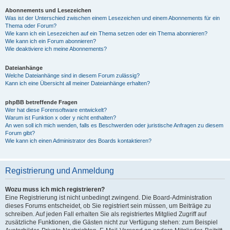
Abonnements und Lesezeichen
Was ist der Unterschied zwischen einem Lesezeichen und einem Abonnements für ein
Thema oder Forum?
Wie kann ich ein Lesezeichen auf ein Thema setzen oder ein Thema abonnieren?
Wie kann ich ein Forum abonnieren?
Wie deaktiviere ich meine Abonnements?
Dateianhänge
Welche Dateianhänge sind in diesem Forum zulässig?
Kann ich eine Übersicht all meiner Dateianhänge erhalten?
phpBB betreffende Fragen
Wer hat diese Forensoftware entwickelt?
Warum ist Funktion x oder y nicht enthalten?
An wen soll ich mich wenden, falls es Beschwerden oder juristische Anfragen zu diesem
Forum gibt?
Wie kann ich einen Administrator des Boards kontaktieren?
Registrierung und Anmeldung
Wozu muss ich mich registrieren?
Eine Registrierung ist nicht unbedingt zwingend. Die Board-Administration
dieses Forums entscheidet, ob Sie registriert sein müssen, um Beiträge zu
schreiben. Auf jeden Fall erhalten Sie als registriertes Mitglied Zugriff auf
zusätzliche Funktionen, die Gästen nicht zur Verfügung stehen: zum Beispiel