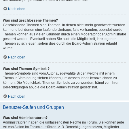
Nach oben
Was sind geschlossene Themen?
Geschlossene Themen sind Themen, in denen nicht mehr geantwortet werden
kann und bei denen eine laufende Umfrage, falls vorhanden, beendet wurde.
Themen können aus vielen Gründen durch einen Moderator oder Administrator
gesperrt werden. Eventuell haben Sie auch die Möglichkeit, Ihre eigenen
Themen zu schließen, sofern dies durch die Board-Administration erlaubt
wurde.
Nach oben
Was sind Themen-Symbole?
Themen-Symbole sind vom Autor ausgewählte Bilder, welche mit einem
Thema in Verbindung stehen können, um dessen Inhalt kennzeichnen zu
können. Die Möglichkeit, Themen-Symbole zu verwenden, hängt von Ihren
Berechtigungen ab, die die Board-Administration gesetzt hat.
Nach oben
Benutzer-Stufen und Gruppen
Was sind Administratoren?
Administratoren haben die umfassendsten Rechte im Forum. Sie können jede
Art von Aktion im Forum ausführen; z. B. Berechtigungen setzen, Mitglieder