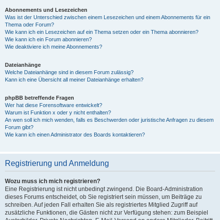
Abonnements und Lesezeichen
Was ist der Unterschied zwischen einem Lesezeichen und einem Abonnements für ein
Thema oder Forum?
Wie kann ich ein Lesezeichen auf ein Thema setzen oder ein Thema abonnieren?
Wie kann ich ein Forum abonnieren?
Wie deaktiviere ich meine Abonnements?
Dateianhänge
Welche Dateianhänge sind in diesem Forum zulässig?
Kann ich eine Übersicht all meiner Dateianhänge erhalten?
phpBB betreffende Fragen
Wer hat diese Forensoftware entwickelt?
Warum ist Funktion x oder y nicht enthalten?
An wen soll ich mich wenden, falls es Beschwerden oder juristische Anfragen zu diesem
Forum gibt?
Wie kann ich einen Administrator des Boards kontaktieren?
Registrierung und Anmeldung
Wozu muss ich mich registrieren?
Eine Registrierung ist nicht unbedingt zwingend. Die Board-Administration
dieses Forums entscheidet, ob Sie registriert sein müssen, um Beiträge zu
schreiben. Auf jeden Fall erhalten Sie als registriertes Mitglied Zugriff auf
zusätzliche Funktionen, die Gästen nicht zur Verfügung stehen: zum Beispiel