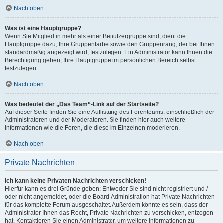
Nach oben
Was ist eine Hauptgruppe?
Wenn Sie Mitglied in mehr als einer Benutzergruppe sind, dient die
Hauptgruppe dazu, Ihre Gruppenfarbe sowie den Gruppenrang, der bei Ihnen
standardmäßig angezeigt wird, festzulegen. Ein Administrator kann Ihnen die
Berechtigung geben, Ihre Hauptgruppe im persönlichen Bereich selbst
festzulegen.
Nach oben
Was bedeutet der „Das Team“-Link auf der Startseite?
Auf dieser Seite finden Sie eine Auflistung des Forenteams, einschließlich der
Administratoren und der Moderatoren. Sie finden hier auch weitere
Informationen wie die Foren, die diese im Einzelnen moderieren.
Nach oben
Private Nachrichten
Ich kann keine Privaten Nachrichten verschicken!
Hierfür kann es drei Gründe geben: Entweder Sie sind nicht registriert und /
oder nicht angemeldet, oder die Board-Administration hat Private Nachrichten
für das komplette Forum ausgeschaltet. Außerdem könnte es sein, dass der
Administrator Ihnen das Recht, Private Nachrichten zu verschicken, entzogen
hat. Kontaktieren Sie einen Administrator, um weitere Informationen zu