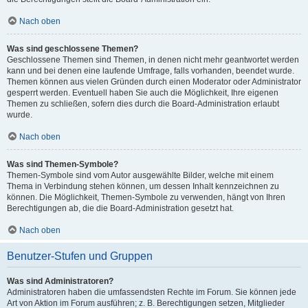
Nach oben
Was sind geschlossene Themen?
Geschlossene Themen sind Themen, in denen nicht mehr geantwortet werden
kann und bei denen eine laufende Umfrage, falls vorhanden, beendet wurde.
Themen können aus vielen Gründen durch einen Moderator oder Administrator
gesperrt werden. Eventuell haben Sie auch die Möglichkeit, Ihre eigenen
Themen zu schließen, sofern dies durch die Board-Administration erlaubt
wurde.
Nach oben
Was sind Themen-Symbole?
Themen-Symbole sind vom Autor ausgewählte Bilder, welche mit einem
Thema in Verbindung stehen können, um dessen Inhalt kennzeichnen zu
können. Die Möglichkeit, Themen-Symbole zu verwenden, hängt von Ihren
Berechtigungen ab, die die Board-Administration gesetzt hat.
Nach oben
Benutzer-Stufen und Gruppen
Was sind Administratoren?
Administratoren haben die umfassendsten Rechte im Forum. Sie können jede
Art von Aktion im Forum ausführen; z. B. Berechtigungen setzen, Mitglieder