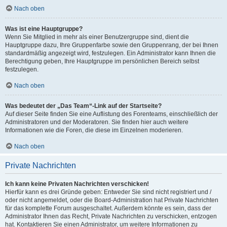
Nach oben
Was ist eine Hauptgruppe?
Wenn Sie Mitglied in mehr als einer Benutzergruppe sind, dient die
Hauptgruppe dazu, Ihre Gruppenfarbe sowie den Gruppenrang, der bei Ihnen
standardmäßig angezeigt wird, festzulegen. Ein Administrator kann Ihnen die
Berechtigung geben, Ihre Hauptgruppe im persönlichen Bereich selbst
festzulegen.
Nach oben
Was bedeutet der „Das Team“-Link auf der Startseite?
Auf dieser Seite finden Sie eine Auflistung des Forenteams, einschließlich der
Administratoren und der Moderatoren. Sie finden hier auch weitere
Informationen wie die Foren, die diese im Einzelnen moderieren.
Nach oben
Private Nachrichten
Ich kann keine Privaten Nachrichten verschicken!
Hierfür kann es drei Gründe geben: Entweder Sie sind nicht registriert und /
oder nicht angemeldet, oder die Board-Administration hat Private Nachrichten
für das komplette Forum ausgeschaltet. Außerdem könnte es sein, dass der
Administrator Ihnen das Recht, Private Nachrichten zu verschicken, entzogen
hat. Kontaktieren Sie einen Administrator, um weitere Informationen zu