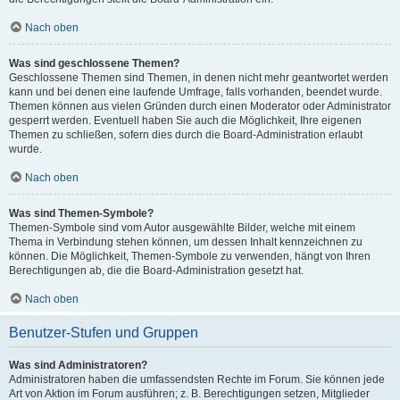
Nach oben
Was sind geschlossene Themen?
Geschlossene Themen sind Themen, in denen nicht mehr geantwortet werden
kann und bei denen eine laufende Umfrage, falls vorhanden, beendet wurde.
Themen können aus vielen Gründen durch einen Moderator oder Administrator
gesperrt werden. Eventuell haben Sie auch die Möglichkeit, Ihre eigenen
Themen zu schließen, sofern dies durch die Board-Administration erlaubt
wurde.
Nach oben
Was sind Themen-Symbole?
Themen-Symbole sind vom Autor ausgewählte Bilder, welche mit einem
Thema in Verbindung stehen können, um dessen Inhalt kennzeichnen zu
können. Die Möglichkeit, Themen-Symbole zu verwenden, hängt von Ihren
Berechtigungen ab, die die Board-Administration gesetzt hat.
Nach oben
Benutzer-Stufen und Gruppen
Was sind Administratoren?
Administratoren haben die umfassendsten Rechte im Forum. Sie können jede
Art von Aktion im Forum ausführen; z. B. Berechtigungen setzen, Mitglieder