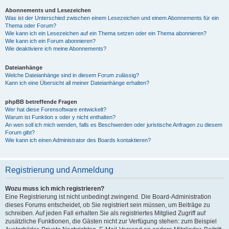
Abonnements und Lesezeichen
Was ist der Unterschied zwischen einem Lesezeichen und einem Abonnements für ein
Thema oder Forum?
Wie kann ich ein Lesezeichen auf ein Thema setzen oder ein Thema abonnieren?
Wie kann ich ein Forum abonnieren?
Wie deaktiviere ich meine Abonnements?
Dateianhänge
Welche Dateianhänge sind in diesem Forum zulässig?
Kann ich eine Übersicht all meiner Dateianhänge erhalten?
phpBB betreffende Fragen
Wer hat diese Forensoftware entwickelt?
Warum ist Funktion x oder y nicht enthalten?
An wen soll ich mich wenden, falls es Beschwerden oder juristische Anfragen zu diesem
Forum gibt?
Wie kann ich einen Administrator des Boards kontaktieren?
Registrierung und Anmeldung
Wozu muss ich mich registrieren?
Eine Registrierung ist nicht unbedingt zwingend. Die Board-Administration
dieses Forums entscheidet, ob Sie registriert sein müssen, um Beiträge zu
schreiben. Auf jeden Fall erhalten Sie als registriertes Mitglied Zugriff auf
zusätzliche Funktionen, die Gästen nicht zur Verfügung stehen: zum Beispiel