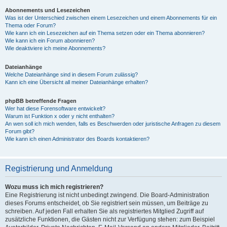
Abonnements und Lesezeichen
Was ist der Unterschied zwischen einem Lesezeichen und einem Abonnements für ein
Thema oder Forum?
Wie kann ich ein Lesezeichen auf ein Thema setzen oder ein Thema abonnieren?
Wie kann ich ein Forum abonnieren?
Wie deaktiviere ich meine Abonnements?
Dateianhänge
Welche Dateianhänge sind in diesem Forum zulässig?
Kann ich eine Übersicht all meiner Dateianhänge erhalten?
phpBB betreffende Fragen
Wer hat diese Forensoftware entwickelt?
Warum ist Funktion x oder y nicht enthalten?
An wen soll ich mich wenden, falls es Beschwerden oder juristische Anfragen zu diesem
Forum gibt?
Wie kann ich einen Administrator des Boards kontaktieren?
Registrierung und Anmeldung
Wozu muss ich mich registrieren?
Eine Registrierung ist nicht unbedingt zwingend. Die Board-Administration
dieses Forums entscheidet, ob Sie registriert sein müssen, um Beiträge zu
schreiben. Auf jeden Fall erhalten Sie als registriertes Mitglied Zugriff auf
zusätzliche Funktionen, die Gästen nicht zur Verfügung stehen: zum Beispiel