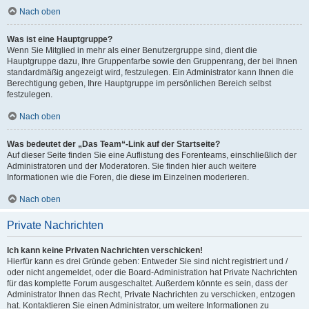
Nach oben
Was ist eine Hauptgruppe?
Wenn Sie Mitglied in mehr als einer Benutzergruppe sind, dient die
Hauptgruppe dazu, Ihre Gruppenfarbe sowie den Gruppenrang, der bei Ihnen
standardmäßig angezeigt wird, festzulegen. Ein Administrator kann Ihnen die
Berechtigung geben, Ihre Hauptgruppe im persönlichen Bereich selbst
festzulegen.
Nach oben
Was bedeutet der „Das Team“-Link auf der Startseite?
Auf dieser Seite finden Sie eine Auflistung des Forenteams, einschließlich der
Administratoren und der Moderatoren. Sie finden hier auch weitere
Informationen wie die Foren, die diese im Einzelnen moderieren.
Nach oben
Private Nachrichten
Ich kann keine Privaten Nachrichten verschicken!
Hierfür kann es drei Gründe geben: Entweder Sie sind nicht registriert und /
oder nicht angemeldet, oder die Board-Administration hat Private Nachrichten
für das komplette Forum ausgeschaltet. Außerdem könnte es sein, dass der
Administrator Ihnen das Recht, Private Nachrichten zu verschicken, entzogen
hat. Kontaktieren Sie einen Administrator, um weitere Informationen zu