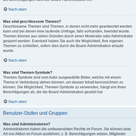
Nach oben
Was sind geschlossene Themen?
Geschlossene Themen sind Themen, in denen nicht mehr geantwortet werden
kann und bei denen eine laufende Umfrage, falls vorhanden, beendet wurde.
Themen können aus vielen Gründen durch einen Moderator oder Administrator
gesperrt werden. Eventuell haben Sie auch die Möglichkeit, Ihre eigenen
Themen zu schließen, sofern dies durch die Board-Administration erlaubt
wurde.
Nach oben
Was sind Themen-Symbole?
Themen-Symbole sind vom Autor ausgewählte Bilder, welche mit einem
Thema in Verbindung stehen können, um dessen Inhalt kennzeichnen zu
können. Die Möglichkeit, Themen-Symbole zu verwenden, hängt von Ihren
Berechtigungen ab, die die Board-Administration gesetzt hat.
Nach oben
Benutzer-Stufen und Gruppen
Was sind Administratoren?
Administratoren haben die umfassendsten Rechte im Forum. Sie können jede
Art von Aktion im Forum ausführen; z. B. Berechtigungen setzen, Mitglieder