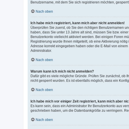
Benutzername, mit dem Sie sich registrieren möchten, gesperrt
Nach oben
Ich habe mich registriert, kann mich aber nicht anmelden!
Überprüfen Sie zuerst, ob Sie den richtigen Benutzernamen u
haben, dass Sie unter 13 Jahre alt sind, müssen Sie bzw. einer 
Benutzerkonto vielleicht aktiviert werden. Bei einigen Foren m
Registrierung wurde Ihnen mitgeteilt, ob eine Aktivierung nötig
Adresse korrekt eingegeben haben oder die E-Mail von einem S
Administrator.
Nach oben
Warum kann ich mich nicht anmelden?
Dafür gibt es viele mögliche Gründe. Prüfen Sie zunächst, ob I
nicht gesperrt wurden. Es ist ebenfalls möglich, dass ein Konfi
Nach oben
Ich habe mich vor einiger Zeit registriert, kann mich aber n
Es kann sein, dass ein Administrator Ihr Benutzerkonto aus ver
geschrieben haben, um die Datenbankgröße zu verringern. Regi
Nach oben