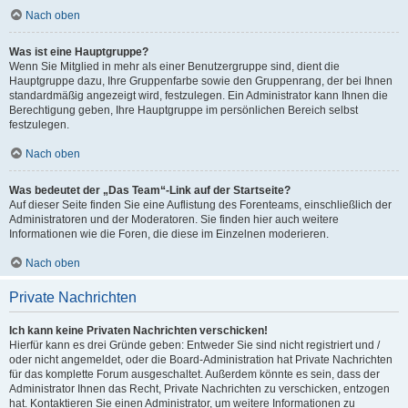
Nach oben
Was ist eine Hauptgruppe?
Wenn Sie Mitglied in mehr als einer Benutzergruppe sind, dient die
Hauptgruppe dazu, Ihre Gruppenfarbe sowie den Gruppenrang, der bei Ihnen
standardmäßig angezeigt wird, festzulegen. Ein Administrator kann Ihnen die
Berechtigung geben, Ihre Hauptgruppe im persönlichen Bereich selbst
festzulegen.
Nach oben
Was bedeutet der „Das Team“-Link auf der Startseite?
Auf dieser Seite finden Sie eine Auflistung des Forenteams, einschließlich der
Administratoren und der Moderatoren. Sie finden hier auch weitere
Informationen wie die Foren, die diese im Einzelnen moderieren.
Nach oben
Private Nachrichten
Ich kann keine Privaten Nachrichten verschicken!
Hierfür kann es drei Gründe geben: Entweder Sie sind nicht registriert und /
oder nicht angemeldet, oder die Board-Administration hat Private Nachrichten
für das komplette Forum ausgeschaltet. Außerdem könnte es sein, dass der
Administrator Ihnen das Recht, Private Nachrichten zu verschicken, entzogen
hat. Kontaktieren Sie einen Administrator, um weitere Informationen zu