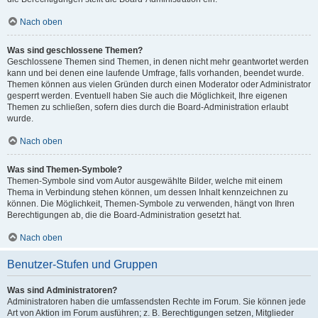
Nach oben
Was sind geschlossene Themen?
Geschlossene Themen sind Themen, in denen nicht mehr geantwortet werden
kann und bei denen eine laufende Umfrage, falls vorhanden, beendet wurde.
Themen können aus vielen Gründen durch einen Moderator oder Administrator
gesperrt werden. Eventuell haben Sie auch die Möglichkeit, Ihre eigenen
Themen zu schließen, sofern dies durch die Board-Administration erlaubt
wurde.
Nach oben
Was sind Themen-Symbole?
Themen-Symbole sind vom Autor ausgewählte Bilder, welche mit einem
Thema in Verbindung stehen können, um dessen Inhalt kennzeichnen zu
können. Die Möglichkeit, Themen-Symbole zu verwenden, hängt von Ihren
Berechtigungen ab, die die Board-Administration gesetzt hat.
Nach oben
Benutzer-Stufen und Gruppen
Was sind Administratoren?
Administratoren haben die umfassendsten Rechte im Forum. Sie können jede
Art von Aktion im Forum ausführen; z. B. Berechtigungen setzen, Mitglieder