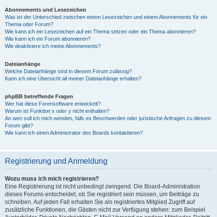
Abonnements und Lesezeichen
Was ist der Unterschied zwischen einem Lesezeichen und einem Abonnements für ein
Thema oder Forum?
Wie kann ich ein Lesezeichen auf ein Thema setzen oder ein Thema abonnieren?
Wie kann ich ein Forum abonnieren?
Wie deaktiviere ich meine Abonnements?
Dateianhänge
Welche Dateianhänge sind in diesem Forum zulässig?
Kann ich eine Übersicht all meiner Dateianhänge erhalten?
phpBB betreffende Fragen
Wer hat diese Forensoftware entwickelt?
Warum ist Funktion x oder y nicht enthalten?
An wen soll ich mich wenden, falls es Beschwerden oder juristische Anfragen zu diesem
Forum gibt?
Wie kann ich einen Administrator des Boards kontaktieren?
Registrierung und Anmeldung
Wozu muss ich mich registrieren?
Eine Registrierung ist nicht unbedingt zwingend. Die Board-Administration
dieses Forums entscheidet, ob Sie registriert sein müssen, um Beiträge zu
schreiben. Auf jeden Fall erhalten Sie als registriertes Mitglied Zugriff auf
zusätzliche Funktionen, die Gästen nicht zur Verfügung stehen: zum Beispiel