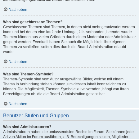
Nach oben
Was sind geschlossene Themen?
Geschlossene Themen sind Themen, in denen nicht mehr geantwortet werden
kann und bei denen eine laufende Umfrage, falls vorhanden, beendet wurde.
Themen können aus vielen Gründen durch einen Moderator oder Administrator
gesperrt werden. Eventuell haben Sie auch die Möglichkeit, Ihre eigenen
Themen zu schließen, sofern dies durch die Board-Administration erlaubt
wurde.
Nach oben
Was sind Themen-Symbole?
Themen-Symbole sind vom Autor ausgewählte Bilder, welche mit einem
Thema in Verbindung stehen können, um dessen Inhalt kennzeichnen zu
können. Die Möglichkeit, Themen-Symbole zu verwenden, hängt von Ihren
Berechtigungen ab, die die Board-Administration gesetzt hat.
Nach oben
Benutzer-Stufen und Gruppen
Was sind Administratoren?
Administratoren haben die umfassendsten Rechte im Forum. Sie können jede
Art von Aktion im Forum ausführen; z. B. Berechtigungen setzen, Mitglieder