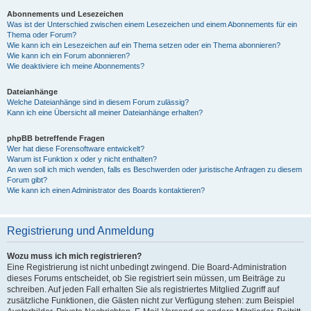
Abonnements und Lesezeichen
Was ist der Unterschied zwischen einem Lesezeichen und einem Abonnements für ein
Thema oder Forum?
Wie kann ich ein Lesezeichen auf ein Thema setzen oder ein Thema abonnieren?
Wie kann ich ein Forum abonnieren?
Wie deaktiviere ich meine Abonnements?
Dateianhänge
Welche Dateianhänge sind in diesem Forum zulässig?
Kann ich eine Übersicht all meiner Dateianhänge erhalten?
phpBB betreffende Fragen
Wer hat diese Forensoftware entwickelt?
Warum ist Funktion x oder y nicht enthalten?
An wen soll ich mich wenden, falls es Beschwerden oder juristische Anfragen zu diesem
Forum gibt?
Wie kann ich einen Administrator des Boards kontaktieren?
Registrierung und Anmeldung
Wozu muss ich mich registrieren?
Eine Registrierung ist nicht unbedingt zwingend. Die Board-Administration
dieses Forums entscheidet, ob Sie registriert sein müssen, um Beiträge zu
schreiben. Auf jeden Fall erhalten Sie als registriertes Mitglied Zugriff auf
zusätzliche Funktionen, die Gästen nicht zur Verfügung stehen: zum Beispiel