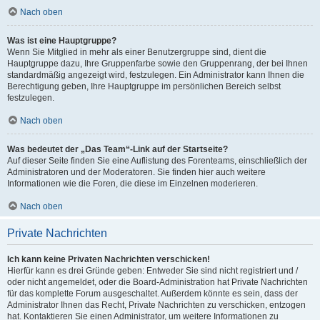
Nach oben
Was ist eine Hauptgruppe?
Wenn Sie Mitglied in mehr als einer Benutzergruppe sind, dient die
Hauptgruppe dazu, Ihre Gruppenfarbe sowie den Gruppenrang, der bei Ihnen
standardmäßig angezeigt wird, festzulegen. Ein Administrator kann Ihnen die
Berechtigung geben, Ihre Hauptgruppe im persönlichen Bereich selbst
festzulegen.
Nach oben
Was bedeutet der „Das Team“-Link auf der Startseite?
Auf dieser Seite finden Sie eine Auflistung des Forenteams, einschließlich der
Administratoren und der Moderatoren. Sie finden hier auch weitere
Informationen wie die Foren, die diese im Einzelnen moderieren.
Nach oben
Private Nachrichten
Ich kann keine Privaten Nachrichten verschicken!
Hierfür kann es drei Gründe geben: Entweder Sie sind nicht registriert und /
oder nicht angemeldet, oder die Board-Administration hat Private Nachrichten
für das komplette Forum ausgeschaltet. Außerdem könnte es sein, dass der
Administrator Ihnen das Recht, Private Nachrichten zu verschicken, entzogen
hat. Kontaktieren Sie einen Administrator, um weitere Informationen zu