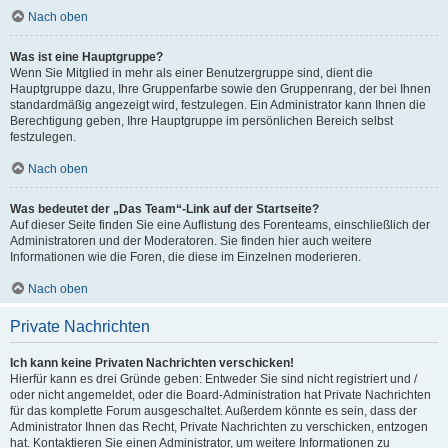
Nach oben
Was ist eine Hauptgruppe?
Wenn Sie Mitglied in mehr als einer Benutzergruppe sind, dient die
Hauptgruppe dazu, Ihre Gruppenfarbe sowie den Gruppenrang, der bei Ihnen
standardmäßig angezeigt wird, festzulegen. Ein Administrator kann Ihnen die
Berechtigung geben, Ihre Hauptgruppe im persönlichen Bereich selbst
festzulegen.
Nach oben
Was bedeutet der „Das Team“-Link auf der Startseite?
Auf dieser Seite finden Sie eine Auflistung des Forenteams, einschließlich der
Administratoren und der Moderatoren. Sie finden hier auch weitere
Informationen wie die Foren, die diese im Einzelnen moderieren.
Nach oben
Private Nachrichten
Ich kann keine Privaten Nachrichten verschicken!
Hierfür kann es drei Gründe geben: Entweder Sie sind nicht registriert und /
oder nicht angemeldet, oder die Board-Administration hat Private Nachrichten
für das komplette Forum ausgeschaltet. Außerdem könnte es sein, dass der
Administrator Ihnen das Recht, Private Nachrichten zu verschicken, entzogen
hat. Kontaktieren Sie einen Administrator, um weitere Informationen zu