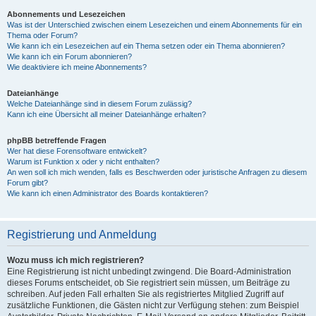
Abonnements und Lesezeichen
Was ist der Unterschied zwischen einem Lesezeichen und einem Abonnements für ein
Thema oder Forum?
Wie kann ich ein Lesezeichen auf ein Thema setzen oder ein Thema abonnieren?
Wie kann ich ein Forum abonnieren?
Wie deaktiviere ich meine Abonnements?
Dateianhänge
Welche Dateianhänge sind in diesem Forum zulässig?
Kann ich eine Übersicht all meiner Dateianhänge erhalten?
phpBB betreffende Fragen
Wer hat diese Forensoftware entwickelt?
Warum ist Funktion x oder y nicht enthalten?
An wen soll ich mich wenden, falls es Beschwerden oder juristische Anfragen zu diesem
Forum gibt?
Wie kann ich einen Administrator des Boards kontaktieren?
Registrierung und Anmeldung
Wozu muss ich mich registrieren?
Eine Registrierung ist nicht unbedingt zwingend. Die Board-Administration
dieses Forums entscheidet, ob Sie registriert sein müssen, um Beiträge zu
schreiben. Auf jeden Fall erhalten Sie als registriertes Mitglied Zugriff auf
zusätzliche Funktionen, die Gästen nicht zur Verfügung stehen: zum Beispiel