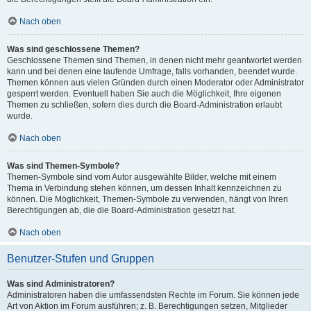
Nach oben
Was sind geschlossene Themen?
Geschlossene Themen sind Themen, in denen nicht mehr geantwortet werden
kann und bei denen eine laufende Umfrage, falls vorhanden, beendet wurde.
Themen können aus vielen Gründen durch einen Moderator oder Administrator
gesperrt werden. Eventuell haben Sie auch die Möglichkeit, Ihre eigenen
Themen zu schließen, sofern dies durch die Board-Administration erlaubt
wurde.
Nach oben
Was sind Themen-Symbole?
Themen-Symbole sind vom Autor ausgewählte Bilder, welche mit einem
Thema in Verbindung stehen können, um dessen Inhalt kennzeichnen zu
können. Die Möglichkeit, Themen-Symbole zu verwenden, hängt von Ihren
Berechtigungen ab, die die Board-Administration gesetzt hat.
Nach oben
Benutzer-Stufen und Gruppen
Was sind Administratoren?
Administratoren haben die umfassendsten Rechte im Forum. Sie können jede
Art von Aktion im Forum ausführen; z. B. Berechtigungen setzen, Mitglieder