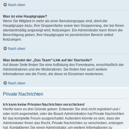
Nach oben
Was ist eine Hauptgruppe?
Wenn Sie Mitglied in mehr als einer Benutzergruppe sind, dient die
Hauptgruppe dazu, Ihre Gruppenfarbe sowie den Gruppenrang, der bei Ihnen
standardmäßig angezeigt wird, festzulegen. Ein Administrator kann Ihnen die
Berechtigung geben, Ihre Hauptgruppe im persönlichen Bereich selbst
festzulegen.
Nach oben
Was bedeutet der „Das Team“-Link auf der Startseite?
Auf dieser Seite finden Sie eine Auflistung des Forenteams, einschließlich der
Administratoren und der Moderatoren. Sie finden hier auch weitere
Informationen wie die Foren, die diese im Einzelnen moderieren.
Nach oben
Private Nachrichten
Ich kann keine Privaten Nachrichten verschicken!
Hierfür kann es drei Gründe geben: Entweder Sie sind nicht registriert und /
oder nicht angemeldet, oder die Board-Administration hat Private Nachrichten
für das komplette Forum ausgeschaltet. Außerdem könnte es sein, dass der
Administrator Ihnen das Recht, Private Nachrichten zu verschicken, entzogen
hat. Kontaktieren Sie einen Administrator, um weitere Informationen zu