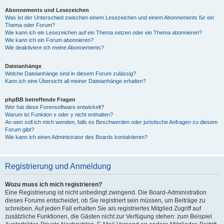
Abonnements und Lesezeichen
Was ist der Unterschied zwischen einem Lesezeichen und einem Abonnements für ein
Thema oder Forum?
Wie kann ich ein Lesezeichen auf ein Thema setzen oder ein Thema abonnieren?
Wie kann ich ein Forum abonnieren?
Wie deaktiviere ich meine Abonnements?
Dateianhänge
Welche Dateianhänge sind in diesem Forum zulässig?
Kann ich eine Übersicht all meiner Dateianhänge erhalten?
phpBB betreffende Fragen
Wer hat diese Forensoftware entwickelt?
Warum ist Funktion x oder y nicht enthalten?
An wen soll ich mich wenden, falls es Beschwerden oder juristische Anfragen zu diesem
Forum gibt?
Wie kann ich einen Administrator des Boards kontaktieren?
Registrierung und Anmeldung
Wozu muss ich mich registrieren?
Eine Registrierung ist nicht unbedingt zwingend. Die Board-Administration
dieses Forums entscheidet, ob Sie registriert sein müssen, um Beiträge zu
schreiben. Auf jeden Fall erhalten Sie als registriertes Mitglied Zugriff auf
zusätzliche Funktionen, die Gästen nicht zur Verfügung stehen: zum Beispiel