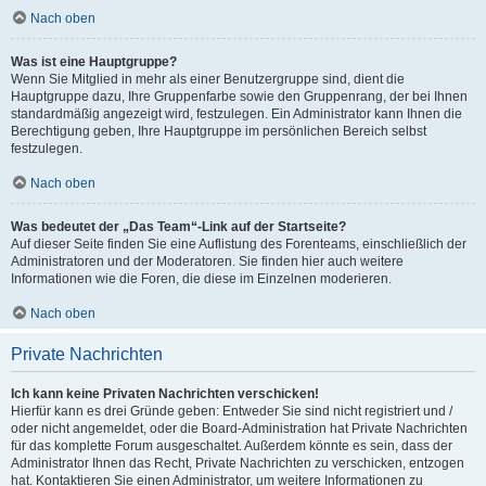
Nach oben
Was ist eine Hauptgruppe?
Wenn Sie Mitglied in mehr als einer Benutzergruppe sind, dient die
Hauptgruppe dazu, Ihre Gruppenfarbe sowie den Gruppenrang, der bei Ihnen
standardmäßig angezeigt wird, festzulegen. Ein Administrator kann Ihnen die
Berechtigung geben, Ihre Hauptgruppe im persönlichen Bereich selbst
festzulegen.
Nach oben
Was bedeutet der „Das Team“-Link auf der Startseite?
Auf dieser Seite finden Sie eine Auflistung des Forenteams, einschließlich der
Administratoren und der Moderatoren. Sie finden hier auch weitere
Informationen wie die Foren, die diese im Einzelnen moderieren.
Nach oben
Private Nachrichten
Ich kann keine Privaten Nachrichten verschicken!
Hierfür kann es drei Gründe geben: Entweder Sie sind nicht registriert und /
oder nicht angemeldet, oder die Board-Administration hat Private Nachrichten
für das komplette Forum ausgeschaltet. Außerdem könnte es sein, dass der
Administrator Ihnen das Recht, Private Nachrichten zu verschicken, entzogen
hat. Kontaktieren Sie einen Administrator, um weitere Informationen zu