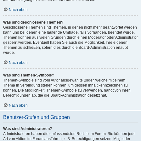
Nach oben
Was sind geschlossene Themen?
Geschlossene Themen sind Themen, in denen nicht mehr geantwortet werden
kann und bei denen eine laufende Umfrage, falls vorhanden, beendet wurde.
Themen können aus vielen Gründen durch einen Moderator oder Administrator
gesperrt werden. Eventuell haben Sie auch die Möglichkeit, Ihre eigenen
Themen zu schließen, sofern dies durch die Board-Administration erlaubt
wurde.
Nach oben
Was sind Themen-Symbole?
Themen-Symbole sind vom Autor ausgewählte Bilder, welche mit einem
Thema in Verbindung stehen können, um dessen Inhalt kennzeichnen zu
können. Die Möglichkeit, Themen-Symbole zu verwenden, hängt von Ihren
Berechtigungen ab, die die Board-Administration gesetzt hat.
Nach oben
Benutzer-Stufen und Gruppen
Was sind Administratoren?
Administratoren haben die umfassendsten Rechte im Forum. Sie können jede
Art von Aktion im Forum ausführen; z. B. Berechtigungen setzen, Mitglieder