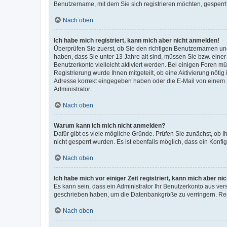
Benutzername, mit dem Sie sich registrieren möchten, gesperrt
Nach oben
Ich habe mich registriert, kann mich aber nicht anmelden!
Überprüfen Sie zuerst, ob Sie den richtigen Benutzernamen u
haben, dass Sie unter 13 Jahre alt sind, müssen Sie bzw. einer 
Benutzerkonto vielleicht aktiviert werden. Bei einigen Foren m
Registrierung wurde Ihnen mitgeteilt, ob eine Aktivierung nötig
Adresse korrekt eingegeben haben oder die E-Mail von einem S
Administrator.
Nach oben
Warum kann ich mich nicht anmelden?
Dafür gibt es viele mögliche Gründe. Prüfen Sie zunächst, ob I
nicht gesperrt wurden. Es ist ebenfalls möglich, dass ein Konfi
Nach oben
Ich habe mich vor einiger Zeit registriert, kann mich aber n
Es kann sein, dass ein Administrator Ihr Benutzerkonto aus ver
geschrieben haben, um die Datenbankgröße zu verringern. Regi
Nach oben