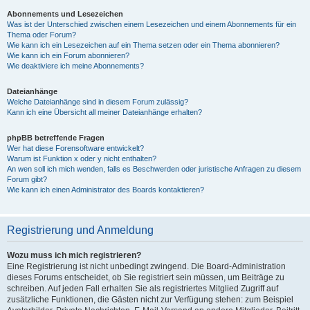
Abonnements und Lesezeichen
Was ist der Unterschied zwischen einem Lesezeichen und einem Abonnements für ein
Thema oder Forum?
Wie kann ich ein Lesezeichen auf ein Thema setzen oder ein Thema abonnieren?
Wie kann ich ein Forum abonnieren?
Wie deaktiviere ich meine Abonnements?
Dateianhänge
Welche Dateianhänge sind in diesem Forum zulässig?
Kann ich eine Übersicht all meiner Dateianhänge erhalten?
phpBB betreffende Fragen
Wer hat diese Forensoftware entwickelt?
Warum ist Funktion x oder y nicht enthalten?
An wen soll ich mich wenden, falls es Beschwerden oder juristische Anfragen zu diesem
Forum gibt?
Wie kann ich einen Administrator des Boards kontaktieren?
Registrierung und Anmeldung
Wozu muss ich mich registrieren?
Eine Registrierung ist nicht unbedingt zwingend. Die Board-Administration
dieses Forums entscheidet, ob Sie registriert sein müssen, um Beiträge zu
schreiben. Auf jeden Fall erhalten Sie als registriertes Mitglied Zugriff auf
zusätzliche Funktionen, die Gästen nicht zur Verfügung stehen: zum Beispiel