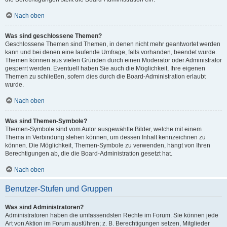
Nach oben
Was sind geschlossene Themen?
Geschlossene Themen sind Themen, in denen nicht mehr geantwortet werden
kann und bei denen eine laufende Umfrage, falls vorhanden, beendet wurde.
Themen können aus vielen Gründen durch einen Moderator oder Administrator
gesperrt werden. Eventuell haben Sie auch die Möglichkeit, Ihre eigenen
Themen zu schließen, sofern dies durch die Board-Administration erlaubt
wurde.
Nach oben
Was sind Themen-Symbole?
Themen-Symbole sind vom Autor ausgewählte Bilder, welche mit einem
Thema in Verbindung stehen können, um dessen Inhalt kennzeichnen zu
können. Die Möglichkeit, Themen-Symbole zu verwenden, hängt von Ihren
Berechtigungen ab, die die Board-Administration gesetzt hat.
Nach oben
Benutzer-Stufen und Gruppen
Was sind Administratoren?
Administratoren haben die umfassendsten Rechte im Forum. Sie können jede
Art von Aktion im Forum ausführen; z. B. Berechtigungen setzen, Mitglieder