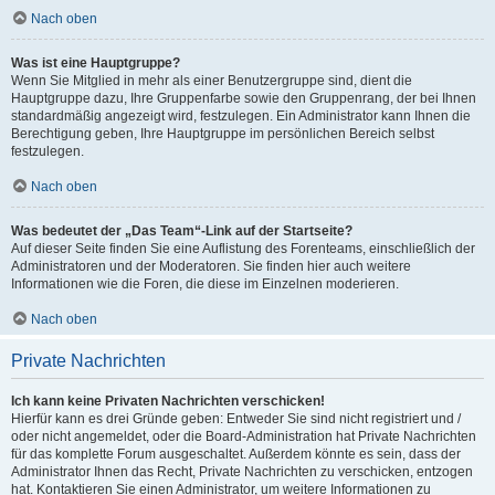
Nach oben
Was ist eine Hauptgruppe?
Wenn Sie Mitglied in mehr als einer Benutzergruppe sind, dient die
Hauptgruppe dazu, Ihre Gruppenfarbe sowie den Gruppenrang, der bei Ihnen
standardmäßig angezeigt wird, festzulegen. Ein Administrator kann Ihnen die
Berechtigung geben, Ihre Hauptgruppe im persönlichen Bereich selbst
festzulegen.
Nach oben
Was bedeutet der „Das Team“-Link auf der Startseite?
Auf dieser Seite finden Sie eine Auflistung des Forenteams, einschließlich der
Administratoren und der Moderatoren. Sie finden hier auch weitere
Informationen wie die Foren, die diese im Einzelnen moderieren.
Nach oben
Private Nachrichten
Ich kann keine Privaten Nachrichten verschicken!
Hierfür kann es drei Gründe geben: Entweder Sie sind nicht registriert und /
oder nicht angemeldet, oder die Board-Administration hat Private Nachrichten
für das komplette Forum ausgeschaltet. Außerdem könnte es sein, dass der
Administrator Ihnen das Recht, Private Nachrichten zu verschicken, entzogen
hat. Kontaktieren Sie einen Administrator, um weitere Informationen zu