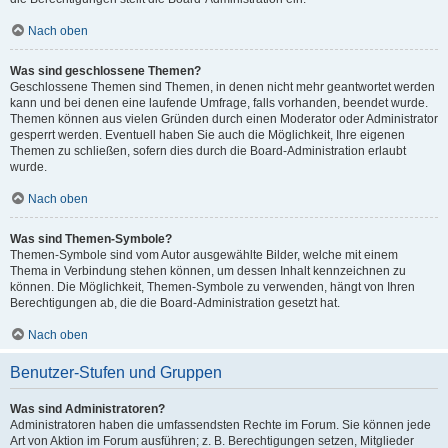
Nach oben
Was sind geschlossene Themen?
Geschlossene Themen sind Themen, in denen nicht mehr geantwortet werden
kann und bei denen eine laufende Umfrage, falls vorhanden, beendet wurde.
Themen können aus vielen Gründen durch einen Moderator oder Administrator
gesperrt werden. Eventuell haben Sie auch die Möglichkeit, Ihre eigenen
Themen zu schließen, sofern dies durch die Board-Administration erlaubt
wurde.
Nach oben
Was sind Themen-Symbole?
Themen-Symbole sind vom Autor ausgewählte Bilder, welche mit einem
Thema in Verbindung stehen können, um dessen Inhalt kennzeichnen zu
können. Die Möglichkeit, Themen-Symbole zu verwenden, hängt von Ihren
Berechtigungen ab, die die Board-Administration gesetzt hat.
Nach oben
Benutzer-Stufen und Gruppen
Was sind Administratoren?
Administratoren haben die umfassendsten Rechte im Forum. Sie können jede
Art von Aktion im Forum ausführen; z. B. Berechtigungen setzen, Mitglieder