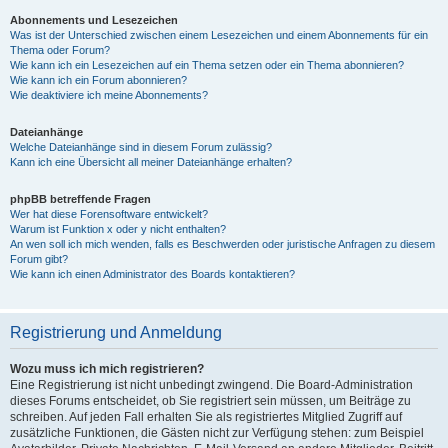
Abonnements und Lesezeichen
Was ist der Unterschied zwischen einem Lesezeichen und einem Abonnements für ein
Thema oder Forum?
Wie kann ich ein Lesezeichen auf ein Thema setzen oder ein Thema abonnieren?
Wie kann ich ein Forum abonnieren?
Wie deaktiviere ich meine Abonnements?
Dateianhänge
Welche Dateianhänge sind in diesem Forum zulässig?
Kann ich eine Übersicht all meiner Dateianhänge erhalten?
phpBB betreffende Fragen
Wer hat diese Forensoftware entwickelt?
Warum ist Funktion x oder y nicht enthalten?
An wen soll ich mich wenden, falls es Beschwerden oder juristische Anfragen zu diesem
Forum gibt?
Wie kann ich einen Administrator des Boards kontaktieren?
Registrierung und Anmeldung
Wozu muss ich mich registrieren?
Eine Registrierung ist nicht unbedingt zwingend. Die Board-Administration
dieses Forums entscheidet, ob Sie registriert sein müssen, um Beiträge zu
schreiben. Auf jeden Fall erhalten Sie als registriertes Mitglied Zugriff auf
zusätzliche Funktionen, die Gästen nicht zur Verfügung stehen: zum Beispiel