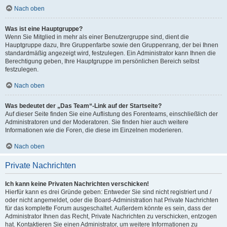
Nach oben
Was ist eine Hauptgruppe?
Wenn Sie Mitglied in mehr als einer Benutzergruppe sind, dient die
Hauptgruppe dazu, Ihre Gruppenfarbe sowie den Gruppenrang, der bei Ihnen
standardmäßig angezeigt wird, festzulegen. Ein Administrator kann Ihnen die
Berechtigung geben, Ihre Hauptgruppe im persönlichen Bereich selbst
festzulegen.
Nach oben
Was bedeutet der „Das Team“-Link auf der Startseite?
Auf dieser Seite finden Sie eine Auflistung des Forenteams, einschließlich der
Administratoren und der Moderatoren. Sie finden hier auch weitere
Informationen wie die Foren, die diese im Einzelnen moderieren.
Nach oben
Private Nachrichten
Ich kann keine Privaten Nachrichten verschicken!
Hierfür kann es drei Gründe geben: Entweder Sie sind nicht registriert und /
oder nicht angemeldet, oder die Board-Administration hat Private Nachrichten
für das komplette Forum ausgeschaltet. Außerdem könnte es sein, dass der
Administrator Ihnen das Recht, Private Nachrichten zu verschicken, entzogen
hat. Kontaktieren Sie einen Administrator, um weitere Informationen zu