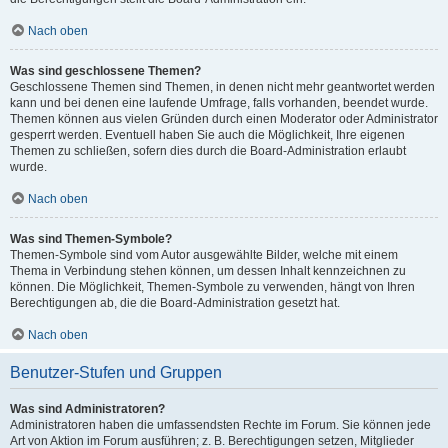
Nach oben
Was sind geschlossene Themen?
Geschlossene Themen sind Themen, in denen nicht mehr geantwortet werden
kann und bei denen eine laufende Umfrage, falls vorhanden, beendet wurde.
Themen können aus vielen Gründen durch einen Moderator oder Administrator
gesperrt werden. Eventuell haben Sie auch die Möglichkeit, Ihre eigenen
Themen zu schließen, sofern dies durch die Board-Administration erlaubt
wurde.
Nach oben
Was sind Themen-Symbole?
Themen-Symbole sind vom Autor ausgewählte Bilder, welche mit einem
Thema in Verbindung stehen können, um dessen Inhalt kennzeichnen zu
können. Die Möglichkeit, Themen-Symbole zu verwenden, hängt von Ihren
Berechtigungen ab, die die Board-Administration gesetzt hat.
Nach oben
Benutzer-Stufen und Gruppen
Was sind Administratoren?
Administratoren haben die umfassendsten Rechte im Forum. Sie können jede
Art von Aktion im Forum ausführen; z. B. Berechtigungen setzen, Mitglieder