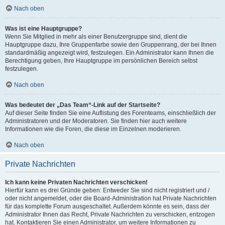
Nach oben
Was ist eine Hauptgruppe?
Wenn Sie Mitglied in mehr als einer Benutzergruppe sind, dient die
Hauptgruppe dazu, Ihre Gruppenfarbe sowie den Gruppenrang, der bei Ihnen
standardmäßig angezeigt wird, festzulegen. Ein Administrator kann Ihnen die
Berechtigung geben, Ihre Hauptgruppe im persönlichen Bereich selbst
festzulegen.
Nach oben
Was bedeutet der „Das Team“-Link auf der Startseite?
Auf dieser Seite finden Sie eine Auflistung des Forenteams, einschließlich der
Administratoren und der Moderatoren. Sie finden hier auch weitere
Informationen wie die Foren, die diese im Einzelnen moderieren.
Nach oben
Private Nachrichten
Ich kann keine Privaten Nachrichten verschicken!
Hierfür kann es drei Gründe geben: Entweder Sie sind nicht registriert und /
oder nicht angemeldet, oder die Board-Administration hat Private Nachrichten
für das komplette Forum ausgeschaltet. Außerdem könnte es sein, dass der
Administrator Ihnen das Recht, Private Nachrichten zu verschicken, entzogen
hat. Kontaktieren Sie einen Administrator, um weitere Informationen zu