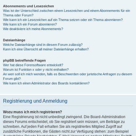
Abonnements und Lesezeichen
Was ist der Unterschied zwischen einem Lesezeichen und einem Abonnements für ein
Thema oder Forum?
Wie kann ich ein Lesezeichen auf ein Thema setzen oder ein Thema abonnieren?
Wie kann ich ein Forum abonnieren?
Wie deaktiviere ich meine Abonnements?
Dateianhänge
Welche Dateianhänge sind in diesem Forum zulässig?
Kann ich eine Übersicht all meiner Dateianhänge erhalten?
phpBB betreffende Fragen
Wer hat diese Forensoftware entwickelt?
Warum ist Funktion x oder y nicht enthalten?
An wen soll ich mich wenden, falls es Beschwerden oder juristische Anfragen zu diesem
Forum gibt?
Wie kann ich einen Administrator des Boards kontaktieren?
Registrierung und Anmeldung
Wozu muss ich mich registrieren?
Eine Registrierung ist nicht unbedingt zwingend. Die Board-Administration
dieses Forums entscheidet, ob Sie registriert sein müssen, um Beiträge zu
schreiben. Auf jeden Fall erhalten Sie als registriertes Mitglied Zugriff auf
zusätzliche Funktionen, die Gästen nicht zur Verfügung stehen: zum Beispiel