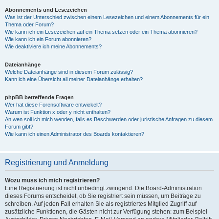
Abonnements und Lesezeichen
Was ist der Unterschied zwischen einem Lesezeichen und einem Abonnements für ein
Thema oder Forum?
Wie kann ich ein Lesezeichen auf ein Thema setzen oder ein Thema abonnieren?
Wie kann ich ein Forum abonnieren?
Wie deaktiviere ich meine Abonnements?
Dateianhänge
Welche Dateianhänge sind in diesem Forum zulässig?
Kann ich eine Übersicht all meiner Dateianhänge erhalten?
phpBB betreffende Fragen
Wer hat diese Forensoftware entwickelt?
Warum ist Funktion x oder y nicht enthalten?
An wen soll ich mich wenden, falls es Beschwerden oder juristische Anfragen zu diesem
Forum gibt?
Wie kann ich einen Administrator des Boards kontaktieren?
Registrierung und Anmeldung
Wozu muss ich mich registrieren?
Eine Registrierung ist nicht unbedingt zwingend. Die Board-Administration
dieses Forums entscheidet, ob Sie registriert sein müssen, um Beiträge zu
schreiben. Auf jeden Fall erhalten Sie als registriertes Mitglied Zugriff auf
zusätzliche Funktionen, die Gästen nicht zur Verfügung stehen: zum Beispiel