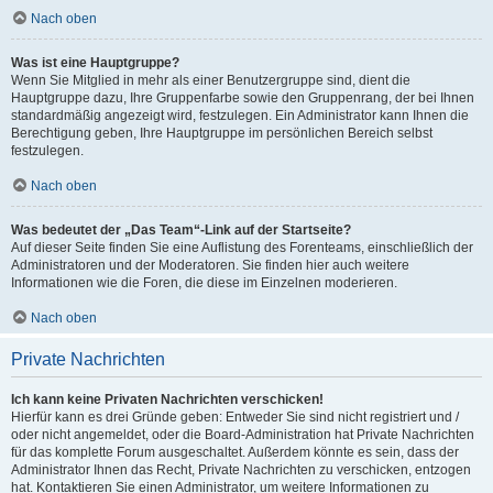
Nach oben
Was ist eine Hauptgruppe?
Wenn Sie Mitglied in mehr als einer Benutzergruppe sind, dient die
Hauptgruppe dazu, Ihre Gruppenfarbe sowie den Gruppenrang, der bei Ihnen
standardmäßig angezeigt wird, festzulegen. Ein Administrator kann Ihnen die
Berechtigung geben, Ihre Hauptgruppe im persönlichen Bereich selbst
festzulegen.
Nach oben
Was bedeutet der „Das Team“-Link auf der Startseite?
Auf dieser Seite finden Sie eine Auflistung des Forenteams, einschließlich der
Administratoren und der Moderatoren. Sie finden hier auch weitere
Informationen wie die Foren, die diese im Einzelnen moderieren.
Nach oben
Private Nachrichten
Ich kann keine Privaten Nachrichten verschicken!
Hierfür kann es drei Gründe geben: Entweder Sie sind nicht registriert und /
oder nicht angemeldet, oder die Board-Administration hat Private Nachrichten
für das komplette Forum ausgeschaltet. Außerdem könnte es sein, dass der
Administrator Ihnen das Recht, Private Nachrichten zu verschicken, entzogen
hat. Kontaktieren Sie einen Administrator, um weitere Informationen zu