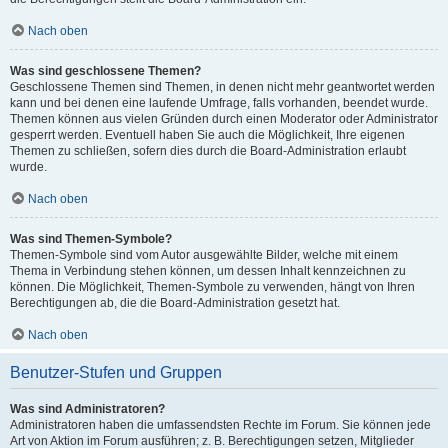
Nach oben
Was sind geschlossene Themen?
Geschlossene Themen sind Themen, in denen nicht mehr geantwortet werden
kann und bei denen eine laufende Umfrage, falls vorhanden, beendet wurde.
Themen können aus vielen Gründen durch einen Moderator oder Administrator
gesperrt werden. Eventuell haben Sie auch die Möglichkeit, Ihre eigenen
Themen zu schließen, sofern dies durch die Board-Administration erlaubt
wurde.
Nach oben
Was sind Themen-Symbole?
Themen-Symbole sind vom Autor ausgewählte Bilder, welche mit einem
Thema in Verbindung stehen können, um dessen Inhalt kennzeichnen zu
können. Die Möglichkeit, Themen-Symbole zu verwenden, hängt von Ihren
Berechtigungen ab, die die Board-Administration gesetzt hat.
Nach oben
Benutzer-Stufen und Gruppen
Was sind Administratoren?
Administratoren haben die umfassendsten Rechte im Forum. Sie können jede
Art von Aktion im Forum ausführen; z. B. Berechtigungen setzen, Mitglieder