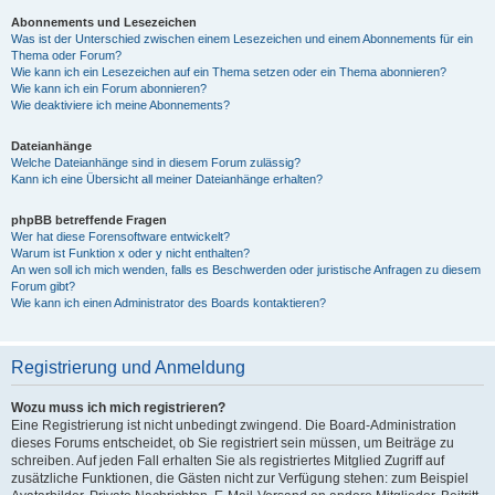
Abonnements und Lesezeichen
Was ist der Unterschied zwischen einem Lesezeichen und einem Abonnements für ein
Thema oder Forum?
Wie kann ich ein Lesezeichen auf ein Thema setzen oder ein Thema abonnieren?
Wie kann ich ein Forum abonnieren?
Wie deaktiviere ich meine Abonnements?
Dateianhänge
Welche Dateianhänge sind in diesem Forum zulässig?
Kann ich eine Übersicht all meiner Dateianhänge erhalten?
phpBB betreffende Fragen
Wer hat diese Forensoftware entwickelt?
Warum ist Funktion x oder y nicht enthalten?
An wen soll ich mich wenden, falls es Beschwerden oder juristische Anfragen zu diesem
Forum gibt?
Wie kann ich einen Administrator des Boards kontaktieren?
Registrierung und Anmeldung
Wozu muss ich mich registrieren?
Eine Registrierung ist nicht unbedingt zwingend. Die Board-Administration
dieses Forums entscheidet, ob Sie registriert sein müssen, um Beiträge zu
schreiben. Auf jeden Fall erhalten Sie als registriertes Mitglied Zugriff auf
zusätzliche Funktionen, die Gästen nicht zur Verfügung stehen: zum Beispiel