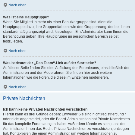
Nach oben
Was ist eine Hauptgruppe?
Wenn Sie Mitglied in mehr als einer Benutzergruppe sind, dient die
Hauptgruppe dazu, Ihre Gruppenfarbe sowie den Gruppenrang, der bei Ihnen
standardmäßig angezeigt wird, festzulegen. Ein Administrator kann Ihnen die
Berechtigung geben, Ihre Hauptgruppe im persönlichen Bereich selbst
festzulegen.
Nach oben
Was bedeutet der „Das Team“-Link auf der Startseite?
Auf dieser Seite finden Sie eine Auflistung des Forenteams, einschließlich der
Administratoren und der Moderatoren. Sie finden hier auch weitere
Informationen wie die Foren, die diese im Einzelnen moderieren.
Nach oben
Private Nachrichten
Ich kann keine Privaten Nachrichten verschicken!
Hierfür kann es drei Gründe geben: Entweder Sie sind nicht registriert und /
oder nicht angemeldet, oder die Board-Administration hat Private Nachrichten
für das komplette Forum ausgeschaltet. Außerdem könnte es sein, dass der
Administrator Ihnen das Recht, Private Nachrichten zu verschicken, entzogen
hat. Kontaktieren Sie einen Administrator, um weitere Informationen zu