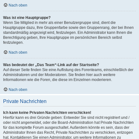
Nach oben
Was ist eine Hauptgruppe?
Wenn Sie Mitglied in mehr als einer Benutzergruppe sind, dient die
Hauptgruppe dazu, Ihre Gruppenfarbe sowie den Gruppenrang, der bei Ihnen
standardmäßig angezeigt wird, festzulegen. Ein Administrator kann Ihnen die
Berechtigung geben, Ihre Hauptgruppe im persönlichen Bereich selbst
festzulegen.
Nach oben
Was bedeutet der „Das Team“-Link auf der Startseite?
Auf dieser Seite finden Sie eine Auflistung des Forenteams, einschließlich der
Administratoren und der Moderatoren. Sie finden hier auch weitere
Informationen wie die Foren, die diese im Einzelnen moderieren.
Nach oben
Private Nachrichten
Ich kann keine Privaten Nachrichten verschicken!
Hierfür kann es drei Gründe geben: Entweder Sie sind nicht registriert und /
oder nicht angemeldet, oder die Board-Administration hat Private Nachrichten
für das komplette Forum ausgeschaltet. Außerdem könnte es sein, dass der
Administrator Ihnen das Recht, Private Nachrichten zu verschicken, entzogen
hat. Kontaktieren Sie einen Administrator, um weitere Informationen zu