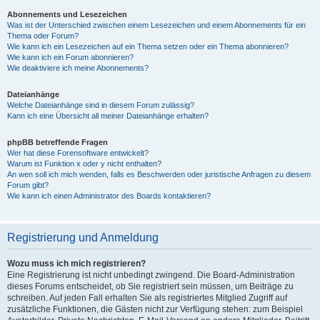
Abonnements und Lesezeichen
Was ist der Unterschied zwischen einem Lesezeichen und einem Abonnements für ein
Thema oder Forum?
Wie kann ich ein Lesezeichen auf ein Thema setzen oder ein Thema abonnieren?
Wie kann ich ein Forum abonnieren?
Wie deaktiviere ich meine Abonnements?
Dateianhänge
Welche Dateianhänge sind in diesem Forum zulässig?
Kann ich eine Übersicht all meiner Dateianhänge erhalten?
phpBB betreffende Fragen
Wer hat diese Forensoftware entwickelt?
Warum ist Funktion x oder y nicht enthalten?
An wen soll ich mich wenden, falls es Beschwerden oder juristische Anfragen zu diesem
Forum gibt?
Wie kann ich einen Administrator des Boards kontaktieren?
Registrierung und Anmeldung
Wozu muss ich mich registrieren?
Eine Registrierung ist nicht unbedingt zwingend. Die Board-Administration
dieses Forums entscheidet, ob Sie registriert sein müssen, um Beiträge zu
schreiben. Auf jeden Fall erhalten Sie als registriertes Mitglied Zugriff auf
zusätzliche Funktionen, die Gästen nicht zur Verfügung stehen: zum Beispiel