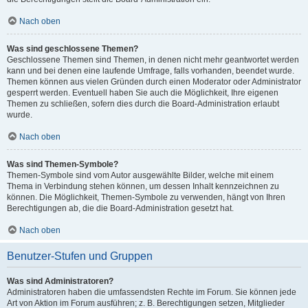
Nach oben
Was sind geschlossene Themen?
Geschlossene Themen sind Themen, in denen nicht mehr geantwortet werden
kann und bei denen eine laufende Umfrage, falls vorhanden, beendet wurde.
Themen können aus vielen Gründen durch einen Moderator oder Administrator
gesperrt werden. Eventuell haben Sie auch die Möglichkeit, Ihre eigenen
Themen zu schließen, sofern dies durch die Board-Administration erlaubt
wurde.
Nach oben
Was sind Themen-Symbole?
Themen-Symbole sind vom Autor ausgewählte Bilder, welche mit einem
Thema in Verbindung stehen können, um dessen Inhalt kennzeichnen zu
können. Die Möglichkeit, Themen-Symbole zu verwenden, hängt von Ihren
Berechtigungen ab, die die Board-Administration gesetzt hat.
Nach oben
Benutzer-Stufen und Gruppen
Was sind Administratoren?
Administratoren haben die umfassendsten Rechte im Forum. Sie können jede
Art von Aktion im Forum ausführen; z. B. Berechtigungen setzen, Mitglieder