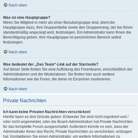
Nach oben
Was ist eine Hauptgruppe?
Wenn Sie Mitglied in mehr als einer Benutzergruppe sind, dient die
Hauptgruppe dazu, Ihre Gruppenfarbe sowie den Gruppenrang, der bei Ihnen
standardmäßig angezeigt wird, festzulegen. Ein Administrator kann Ihnen die
Berechtigung geben, Ihre Hauptgruppe im persönlichen Bereich selbst
festzulegen.
Nach oben
Was bedeutet der „Das Team“-Link auf der Startseite?
Auf dieser Seite finden Sie eine Auflistung des Forenteams, einschließlich der
Administratoren und der Moderatoren. Sie finden hier auch weitere
Informationen wie die Foren, die diese im Einzelnen moderieren.
Nach oben
Private Nachrichten
Ich kann keine Privaten Nachrichten verschicken!
Hierfür kann es drei Gründe geben: Entweder Sie sind nicht registriert und /
oder nicht angemeldet, oder die Board-Administration hat Private Nachrichten
für das komplette Forum ausgeschaltet. Außerdem könnte es sein, dass der
Administrator Ihnen das Recht, Private Nachrichten zu verschicken, entzogen
hat. Kontaktieren Sie einen Administrator, um weitere Informationen zu