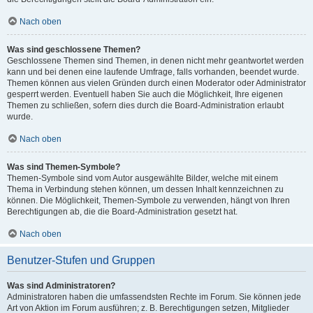
Nach oben
Was sind geschlossene Themen?
Geschlossene Themen sind Themen, in denen nicht mehr geantwortet werden
kann und bei denen eine laufende Umfrage, falls vorhanden, beendet wurde.
Themen können aus vielen Gründen durch einen Moderator oder Administrator
gesperrt werden. Eventuell haben Sie auch die Möglichkeit, Ihre eigenen
Themen zu schließen, sofern dies durch die Board-Administration erlaubt
wurde.
Nach oben
Was sind Themen-Symbole?
Themen-Symbole sind vom Autor ausgewählte Bilder, welche mit einem
Thema in Verbindung stehen können, um dessen Inhalt kennzeichnen zu
können. Die Möglichkeit, Themen-Symbole zu verwenden, hängt von Ihren
Berechtigungen ab, die die Board-Administration gesetzt hat.
Nach oben
Benutzer-Stufen und Gruppen
Was sind Administratoren?
Administratoren haben die umfassendsten Rechte im Forum. Sie können jede
Art von Aktion im Forum ausführen; z. B. Berechtigungen setzen, Mitglieder