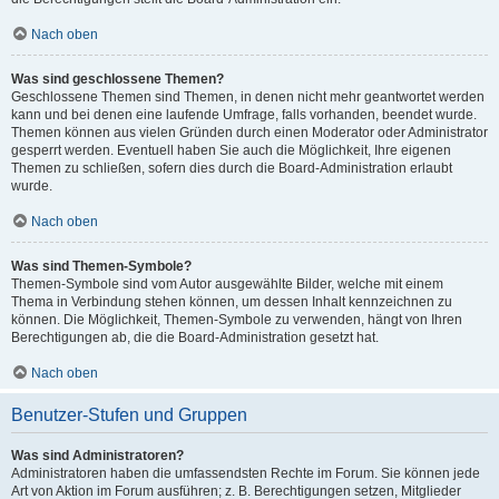
Nach oben
Was sind geschlossene Themen?
Geschlossene Themen sind Themen, in denen nicht mehr geantwortet werden
kann und bei denen eine laufende Umfrage, falls vorhanden, beendet wurde.
Themen können aus vielen Gründen durch einen Moderator oder Administrator
gesperrt werden. Eventuell haben Sie auch die Möglichkeit, Ihre eigenen
Themen zu schließen, sofern dies durch die Board-Administration erlaubt
wurde.
Nach oben
Was sind Themen-Symbole?
Themen-Symbole sind vom Autor ausgewählte Bilder, welche mit einem
Thema in Verbindung stehen können, um dessen Inhalt kennzeichnen zu
können. Die Möglichkeit, Themen-Symbole zu verwenden, hängt von Ihren
Berechtigungen ab, die die Board-Administration gesetzt hat.
Nach oben
Benutzer-Stufen und Gruppen
Was sind Administratoren?
Administratoren haben die umfassendsten Rechte im Forum. Sie können jede
Art von Aktion im Forum ausführen; z. B. Berechtigungen setzen, Mitglieder