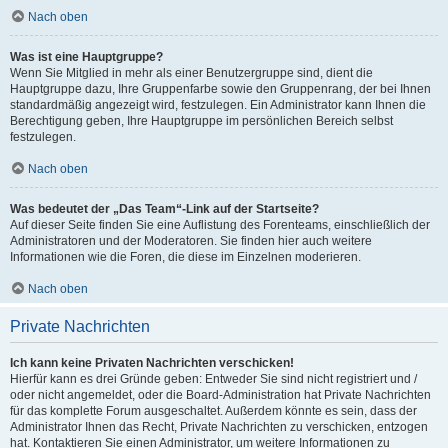
Nach oben
Was ist eine Hauptgruppe?
Wenn Sie Mitglied in mehr als einer Benutzergruppe sind, dient die
Hauptgruppe dazu, Ihre Gruppenfarbe sowie den Gruppenrang, der bei Ihnen
standardmäßig angezeigt wird, festzulegen. Ein Administrator kann Ihnen die
Berechtigung geben, Ihre Hauptgruppe im persönlichen Bereich selbst
festzulegen.
Nach oben
Was bedeutet der „Das Team“-Link auf der Startseite?
Auf dieser Seite finden Sie eine Auflistung des Forenteams, einschließlich der
Administratoren und der Moderatoren. Sie finden hier auch weitere
Informationen wie die Foren, die diese im Einzelnen moderieren.
Nach oben
Private Nachrichten
Ich kann keine Privaten Nachrichten verschicken!
Hierfür kann es drei Gründe geben: Entweder Sie sind nicht registriert und /
oder nicht angemeldet, oder die Board-Administration hat Private Nachrichten
für das komplette Forum ausgeschaltet. Außerdem könnte es sein, dass der
Administrator Ihnen das Recht, Private Nachrichten zu verschicken, entzogen
hat. Kontaktieren Sie einen Administrator, um weitere Informationen zu