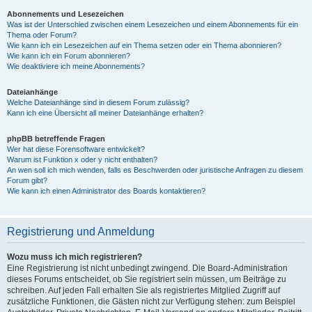
Abonnements und Lesezeichen
Was ist der Unterschied zwischen einem Lesezeichen und einem Abonnements für ein
Thema oder Forum?
Wie kann ich ein Lesezeichen auf ein Thema setzen oder ein Thema abonnieren?
Wie kann ich ein Forum abonnieren?
Wie deaktiviere ich meine Abonnements?
Dateianhänge
Welche Dateianhänge sind in diesem Forum zulässig?
Kann ich eine Übersicht all meiner Dateianhänge erhalten?
phpBB betreffende Fragen
Wer hat diese Forensoftware entwickelt?
Warum ist Funktion x oder y nicht enthalten?
An wen soll ich mich wenden, falls es Beschwerden oder juristische Anfragen zu diesem
Forum gibt?
Wie kann ich einen Administrator des Boards kontaktieren?
Registrierung und Anmeldung
Wozu muss ich mich registrieren?
Eine Registrierung ist nicht unbedingt zwingend. Die Board-Administration
dieses Forums entscheidet, ob Sie registriert sein müssen, um Beiträge zu
schreiben. Auf jeden Fall erhalten Sie als registriertes Mitglied Zugriff auf
zusätzliche Funktionen, die Gästen nicht zur Verfügung stehen: zum Beispiel