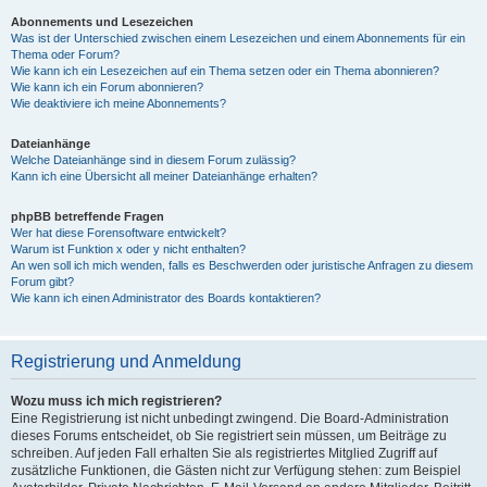
Abonnements und Lesezeichen
Was ist der Unterschied zwischen einem Lesezeichen und einem Abonnements für ein
Thema oder Forum?
Wie kann ich ein Lesezeichen auf ein Thema setzen oder ein Thema abonnieren?
Wie kann ich ein Forum abonnieren?
Wie deaktiviere ich meine Abonnements?
Dateianhänge
Welche Dateianhänge sind in diesem Forum zulässig?
Kann ich eine Übersicht all meiner Dateianhänge erhalten?
phpBB betreffende Fragen
Wer hat diese Forensoftware entwickelt?
Warum ist Funktion x oder y nicht enthalten?
An wen soll ich mich wenden, falls es Beschwerden oder juristische Anfragen zu diesem
Forum gibt?
Wie kann ich einen Administrator des Boards kontaktieren?
Registrierung und Anmeldung
Wozu muss ich mich registrieren?
Eine Registrierung ist nicht unbedingt zwingend. Die Board-Administration
dieses Forums entscheidet, ob Sie registriert sein müssen, um Beiträge zu
schreiben. Auf jeden Fall erhalten Sie als registriertes Mitglied Zugriff auf
zusätzliche Funktionen, die Gästen nicht zur Verfügung stehen: zum Beispiel