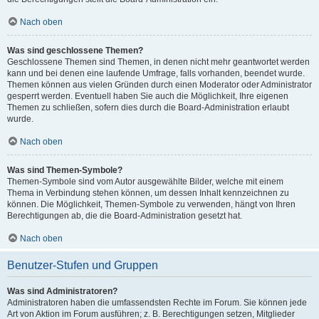
Nach oben
Was sind geschlossene Themen?
Geschlossene Themen sind Themen, in denen nicht mehr geantwortet werden
kann und bei denen eine laufende Umfrage, falls vorhanden, beendet wurde.
Themen können aus vielen Gründen durch einen Moderator oder Administrator
gesperrt werden. Eventuell haben Sie auch die Möglichkeit, Ihre eigenen
Themen zu schließen, sofern dies durch die Board-Administration erlaubt
wurde.
Nach oben
Was sind Themen-Symbole?
Themen-Symbole sind vom Autor ausgewählte Bilder, welche mit einem
Thema in Verbindung stehen können, um dessen Inhalt kennzeichnen zu
können. Die Möglichkeit, Themen-Symbole zu verwenden, hängt von Ihren
Berechtigungen ab, die die Board-Administration gesetzt hat.
Nach oben
Benutzer-Stufen und Gruppen
Was sind Administratoren?
Administratoren haben die umfassendsten Rechte im Forum. Sie können jede
Art von Aktion im Forum ausführen; z. B. Berechtigungen setzen, Mitglieder