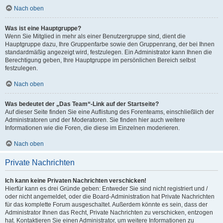
Nach oben
Was ist eine Hauptgruppe?
Wenn Sie Mitglied in mehr als einer Benutzergruppe sind, dient die
Hauptgruppe dazu, Ihre Gruppenfarbe sowie den Gruppenrang, der bei Ihnen
standardmäßig angezeigt wird, festzulegen. Ein Administrator kann Ihnen die
Berechtigung geben, Ihre Hauptgruppe im persönlichen Bereich selbst
festzulegen.
Nach oben
Was bedeutet der „Das Team“-Link auf der Startseite?
Auf dieser Seite finden Sie eine Auflistung des Forenteams, einschließlich der
Administratoren und der Moderatoren. Sie finden hier auch weitere
Informationen wie die Foren, die diese im Einzelnen moderieren.
Nach oben
Private Nachrichten
Ich kann keine Privaten Nachrichten verschicken!
Hierfür kann es drei Gründe geben: Entweder Sie sind nicht registriert und /
oder nicht angemeldet, oder die Board-Administration hat Private Nachrichten
für das komplette Forum ausgeschaltet. Außerdem könnte es sein, dass der
Administrator Ihnen das Recht, Private Nachrichten zu verschicken, entzogen
hat. Kontaktieren Sie einen Administrator, um weitere Informationen zu