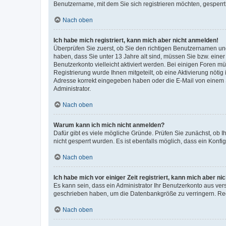
Benutzername, mit dem Sie sich registrieren möchten, gesperrt
Nach oben
Ich habe mich registriert, kann mich aber nicht anmelden!
Überprüfen Sie zuerst, ob Sie den richtigen Benutzernamen u
haben, dass Sie unter 13 Jahre alt sind, müssen Sie bzw. einer 
Benutzerkonto vielleicht aktiviert werden. Bei einigen Foren m
Registrierung wurde Ihnen mitgeteilt, ob eine Aktivierung nötig
Adresse korrekt eingegeben haben oder die E-Mail von einem S
Administrator.
Nach oben
Warum kann ich mich nicht anmelden?
Dafür gibt es viele mögliche Gründe. Prüfen Sie zunächst, ob I
nicht gesperrt wurden. Es ist ebenfalls möglich, dass ein Konfi
Nach oben
Ich habe mich vor einiger Zeit registriert, kann mich aber n
Es kann sein, dass ein Administrator Ihr Benutzerkonto aus ver
geschrieben haben, um die Datenbankgröße zu verringern. Regi
Nach oben