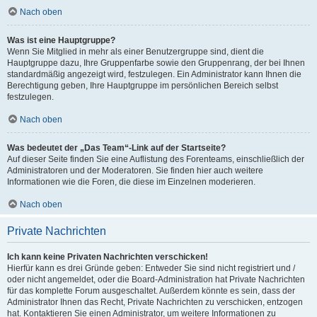
Nach oben
Was ist eine Hauptgruppe?
Wenn Sie Mitglied in mehr als einer Benutzergruppe sind, dient die
Hauptgruppe dazu, Ihre Gruppenfarbe sowie den Gruppenrang, der bei Ihnen
standardmäßig angezeigt wird, festzulegen. Ein Administrator kann Ihnen die
Berechtigung geben, Ihre Hauptgruppe im persönlichen Bereich selbst
festzulegen.
Nach oben
Was bedeutet der „Das Team“-Link auf der Startseite?
Auf dieser Seite finden Sie eine Auflistung des Forenteams, einschließlich der
Administratoren und der Moderatoren. Sie finden hier auch weitere
Informationen wie die Foren, die diese im Einzelnen moderieren.
Nach oben
Private Nachrichten
Ich kann keine Privaten Nachrichten verschicken!
Hierfür kann es drei Gründe geben: Entweder Sie sind nicht registriert und /
oder nicht angemeldet, oder die Board-Administration hat Private Nachrichten
für das komplette Forum ausgeschaltet. Außerdem könnte es sein, dass der
Administrator Ihnen das Recht, Private Nachrichten zu verschicken, entzogen
hat. Kontaktieren Sie einen Administrator, um weitere Informationen zu