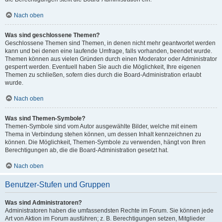
Nach oben
Was sind geschlossene Themen?
Geschlossene Themen sind Themen, in denen nicht mehr geantwortet werden
kann und bei denen eine laufende Umfrage, falls vorhanden, beendet wurde.
Themen können aus vielen Gründen durch einen Moderator oder Administrator
gesperrt werden. Eventuell haben Sie auch die Möglichkeit, Ihre eigenen
Themen zu schließen, sofern dies durch die Board-Administration erlaubt
wurde.
Nach oben
Was sind Themen-Symbole?
Themen-Symbole sind vom Autor ausgewählte Bilder, welche mit einem
Thema in Verbindung stehen können, um dessen Inhalt kennzeichnen zu
können. Die Möglichkeit, Themen-Symbole zu verwenden, hängt von Ihren
Berechtigungen ab, die die Board-Administration gesetzt hat.
Nach oben
Benutzer-Stufen und Gruppen
Was sind Administratoren?
Administratoren haben die umfassendsten Rechte im Forum. Sie können jede
Art von Aktion im Forum ausführen; z. B. Berechtigungen setzen, Mitglieder