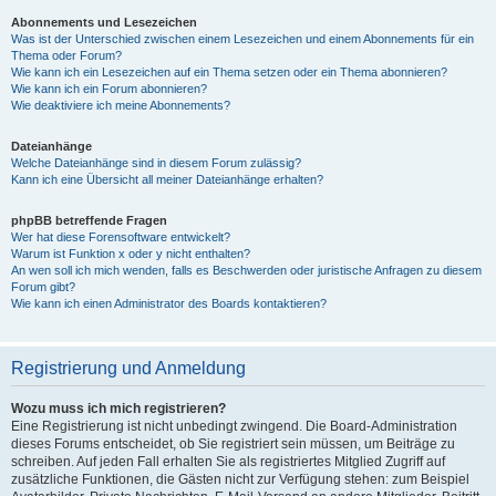
Abonnements und Lesezeichen
Was ist der Unterschied zwischen einem Lesezeichen und einem Abonnements für ein
Thema oder Forum?
Wie kann ich ein Lesezeichen auf ein Thema setzen oder ein Thema abonnieren?
Wie kann ich ein Forum abonnieren?
Wie deaktiviere ich meine Abonnements?
Dateianhänge
Welche Dateianhänge sind in diesem Forum zulässig?
Kann ich eine Übersicht all meiner Dateianhänge erhalten?
phpBB betreffende Fragen
Wer hat diese Forensoftware entwickelt?
Warum ist Funktion x oder y nicht enthalten?
An wen soll ich mich wenden, falls es Beschwerden oder juristische Anfragen zu diesem
Forum gibt?
Wie kann ich einen Administrator des Boards kontaktieren?
Registrierung und Anmeldung
Wozu muss ich mich registrieren?
Eine Registrierung ist nicht unbedingt zwingend. Die Board-Administration
dieses Forums entscheidet, ob Sie registriert sein müssen, um Beiträge zu
schreiben. Auf jeden Fall erhalten Sie als registriertes Mitglied Zugriff auf
zusätzliche Funktionen, die Gästen nicht zur Verfügung stehen: zum Beispiel