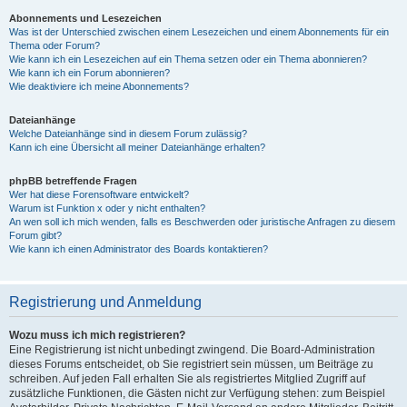
Abonnements und Lesezeichen
Was ist der Unterschied zwischen einem Lesezeichen und einem Abonnements für ein
Thema oder Forum?
Wie kann ich ein Lesezeichen auf ein Thema setzen oder ein Thema abonnieren?
Wie kann ich ein Forum abonnieren?
Wie deaktiviere ich meine Abonnements?
Dateianhänge
Welche Dateianhänge sind in diesem Forum zulässig?
Kann ich eine Übersicht all meiner Dateianhänge erhalten?
phpBB betreffende Fragen
Wer hat diese Forensoftware entwickelt?
Warum ist Funktion x oder y nicht enthalten?
An wen soll ich mich wenden, falls es Beschwerden oder juristische Anfragen zu diesem
Forum gibt?
Wie kann ich einen Administrator des Boards kontaktieren?
Registrierung und Anmeldung
Wozu muss ich mich registrieren?
Eine Registrierung ist nicht unbedingt zwingend. Die Board-Administration
dieses Forums entscheidet, ob Sie registriert sein müssen, um Beiträge zu
schreiben. Auf jeden Fall erhalten Sie als registriertes Mitglied Zugriff auf
zusätzliche Funktionen, die Gästen nicht zur Verfügung stehen: zum Beispiel