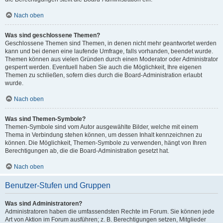
Nach oben
Was sind geschlossene Themen?
Geschlossene Themen sind Themen, in denen nicht mehr geantwortet werden
kann und bei denen eine laufende Umfrage, falls vorhanden, beendet wurde.
Themen können aus vielen Gründen durch einen Moderator oder Administrator
gesperrt werden. Eventuell haben Sie auch die Möglichkeit, Ihre eigenen
Themen zu schließen, sofern dies durch die Board-Administration erlaubt
wurde.
Nach oben
Was sind Themen-Symbole?
Themen-Symbole sind vom Autor ausgewählte Bilder, welche mit einem
Thema in Verbindung stehen können, um dessen Inhalt kennzeichnen zu
können. Die Möglichkeit, Themen-Symbole zu verwenden, hängt von Ihren
Berechtigungen ab, die die Board-Administration gesetzt hat.
Nach oben
Benutzer-Stufen und Gruppen
Was sind Administratoren?
Administratoren haben die umfassendsten Rechte im Forum. Sie können jede
Art von Aktion im Forum ausführen; z. B. Berechtigungen setzen, Mitglieder