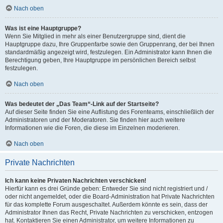
Nach oben
Was ist eine Hauptgruppe?
Wenn Sie Mitglied in mehr als einer Benutzergruppe sind, dient die
Hauptgruppe dazu, Ihre Gruppenfarbe sowie den Gruppenrang, der bei Ihnen
standardmäßig angezeigt wird, festzulegen. Ein Administrator kann Ihnen die
Berechtigung geben, Ihre Hauptgruppe im persönlichen Bereich selbst
festzulegen.
Nach oben
Was bedeutet der „Das Team“-Link auf der Startseite?
Auf dieser Seite finden Sie eine Auflistung des Forenteams, einschließlich der
Administratoren und der Moderatoren. Sie finden hier auch weitere
Informationen wie die Foren, die diese im Einzelnen moderieren.
Nach oben
Private Nachrichten
Ich kann keine Privaten Nachrichten verschicken!
Hierfür kann es drei Gründe geben: Entweder Sie sind nicht registriert und /
oder nicht angemeldet, oder die Board-Administration hat Private Nachrichten
für das komplette Forum ausgeschaltet. Außerdem könnte es sein, dass der
Administrator Ihnen das Recht, Private Nachrichten zu verschicken, entzogen
hat. Kontaktieren Sie einen Administrator, um weitere Informationen zu