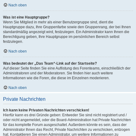
Nach oben
Was ist eine Hauptgruppe?
Wenn Sie Mitglied in mehr als einer Benutzergruppe sind, dient die
Hauptgruppe dazu, Ihre Gruppenfarbe sowie den Gruppenrang, der bei Ihnen
standardmäßig angezeigt wird, festzulegen. Ein Administrator kann Ihnen die
Berechtigung geben, Ihre Hauptgruppe im persönlichen Bereich selbst
festzulegen.
Nach oben
Was bedeutet der „Das Team“-Link auf der Startseite?
Auf dieser Seite finden Sie eine Auflistung des Forenteams, einschließlich der
Administratoren und der Moderatoren. Sie finden hier auch weitere
Informationen wie die Foren, die diese im Einzelnen moderieren.
Nach oben
Private Nachrichten
Ich kann keine Privaten Nachrichten verschicken!
Hierfür kann es drei Gründe geben: Entweder Sie sind nicht registriert und /
oder nicht angemeldet, oder die Board-Administration hat Private Nachrichten
für das komplette Forum ausgeschaltet. Außerdem könnte es sein, dass der
Administrator Ihnen das Recht, Private Nachrichten zu verschicken, entzogen
hat. Kontaktieren Sie einen Administrator, um weitere Informationen zu