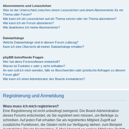
Abonnements und Lesezeichen
Was ist der Unterschied zwischen einem Lesezeichen und einem Abonnements für ein
Thema oder Forum?
Wie kann ich ein Lesezeichen auf ein Thema setzen oder ein Thema abonnieren?
Wie kann ich ein Forum abonnieren?
Wie deaktiviere ich meine Abonnements?
Dateianhänge
Welche Dateianhänge sind in diesem Forum zulässig?
Kann ich eine Übersicht all meiner Dateianhänge erhalten?
phpBB betreffende Fragen
Wer hat diese Forensoftware entwickelt?
Warum ist Funktion x oder y nicht enthalten?
An wen soll ich mich wenden, falls es Beschwerden oder juristische Anfragen zu diesem
Forum gibt?
Wie kann ich einen Administrator des Boards kontaktieren?
Registrierung und Anmeldung
Wozu muss ich mich registrieren?
Eine Registrierung ist nicht unbedingt zwingend. Die Board-Administration
dieses Forums entscheidet, ob Sie registriert sein müssen, um Beiträge zu
schreiben. Auf jeden Fall erhalten Sie als registriertes Mitglied Zugriff auf
zusätzliche Funktionen, die Gästen nicht zur Verfügung stehen: zum Beispiel