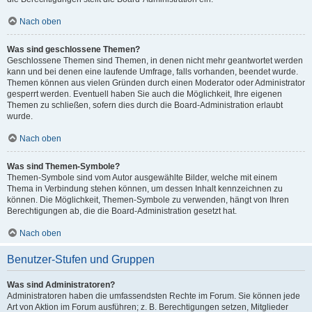
Nach oben
Was sind geschlossene Themen?
Geschlossene Themen sind Themen, in denen nicht mehr geantwortet werden
kann und bei denen eine laufende Umfrage, falls vorhanden, beendet wurde.
Themen können aus vielen Gründen durch einen Moderator oder Administrator
gesperrt werden. Eventuell haben Sie auch die Möglichkeit, Ihre eigenen
Themen zu schließen, sofern dies durch die Board-Administration erlaubt
wurde.
Nach oben
Was sind Themen-Symbole?
Themen-Symbole sind vom Autor ausgewählte Bilder, welche mit einem
Thema in Verbindung stehen können, um dessen Inhalt kennzeichnen zu
können. Die Möglichkeit, Themen-Symbole zu verwenden, hängt von Ihren
Berechtigungen ab, die die Board-Administration gesetzt hat.
Nach oben
Benutzer-Stufen und Gruppen
Was sind Administratoren?
Administratoren haben die umfassendsten Rechte im Forum. Sie können jede
Art von Aktion im Forum ausführen; z. B. Berechtigungen setzen, Mitglieder