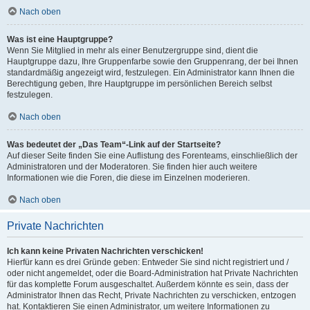
Nach oben
Was ist eine Hauptgruppe?
Wenn Sie Mitglied in mehr als einer Benutzergruppe sind, dient die
Hauptgruppe dazu, Ihre Gruppenfarbe sowie den Gruppenrang, der bei Ihnen
standardmäßig angezeigt wird, festzulegen. Ein Administrator kann Ihnen die
Berechtigung geben, Ihre Hauptgruppe im persönlichen Bereich selbst
festzulegen.
Nach oben
Was bedeutet der „Das Team“-Link auf der Startseite?
Auf dieser Seite finden Sie eine Auflistung des Forenteams, einschließlich der
Administratoren und der Moderatoren. Sie finden hier auch weitere
Informationen wie die Foren, die diese im Einzelnen moderieren.
Nach oben
Private Nachrichten
Ich kann keine Privaten Nachrichten verschicken!
Hierfür kann es drei Gründe geben: Entweder Sie sind nicht registriert und /
oder nicht angemeldet, oder die Board-Administration hat Private Nachrichten
für das komplette Forum ausgeschaltet. Außerdem könnte es sein, dass der
Administrator Ihnen das Recht, Private Nachrichten zu verschicken, entzogen
hat. Kontaktieren Sie einen Administrator, um weitere Informationen zu