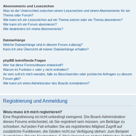
Abonnements und Lesezeichen
Was ist der Unterschied zwischen einem Lesezeichen und einem Abonnements für ein
Thema oder Forum?
Wie kann ich ein Lesezeichen auf ein Thema setzen oder ein Thema abonnieren?
Wie kann ich ein Forum abonnieren?
Wie deaktiviere ich meine Abonnements?
Dateianhänge
Welche Dateianhänge sind in diesem Forum zulässig?
Kann ich eine Übersicht all meiner Dateianhänge erhalten?
phpBB betreffende Fragen
Wer hat diese Forensoftware entwickelt?
Warum ist Funktion x oder y nicht enthalten?
An wen soll ich mich wenden, falls es Beschwerden oder juristische Anfragen zu diesem
Forum gibt?
Wie kann ich einen Administrator des Boards kontaktieren?
Registrierung und Anmeldung
Wozu muss ich mich registrieren?
Eine Registrierung ist nicht unbedingt zwingend. Die Board-Administration
dieses Forums entscheidet, ob Sie registriert sein müssen, um Beiträge zu
schreiben. Auf jeden Fall erhalten Sie als registriertes Mitglied Zugriff auf
zusätzliche Funktionen, die Gästen nicht zur Verfügung stehen: zum Beispiel