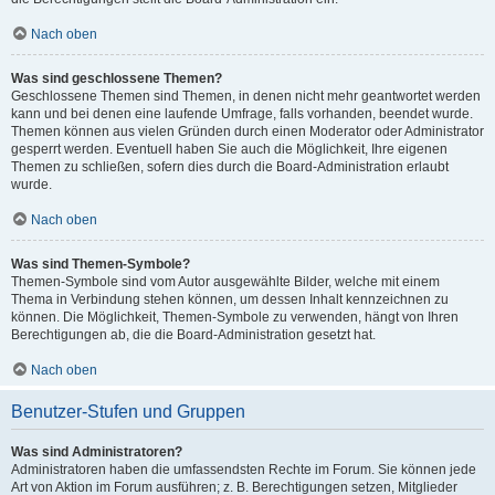
Nach oben
Was sind geschlossene Themen?
Geschlossene Themen sind Themen, in denen nicht mehr geantwortet werden
kann und bei denen eine laufende Umfrage, falls vorhanden, beendet wurde.
Themen können aus vielen Gründen durch einen Moderator oder Administrator
gesperrt werden. Eventuell haben Sie auch die Möglichkeit, Ihre eigenen
Themen zu schließen, sofern dies durch die Board-Administration erlaubt
wurde.
Nach oben
Was sind Themen-Symbole?
Themen-Symbole sind vom Autor ausgewählte Bilder, welche mit einem
Thema in Verbindung stehen können, um dessen Inhalt kennzeichnen zu
können. Die Möglichkeit, Themen-Symbole zu verwenden, hängt von Ihren
Berechtigungen ab, die die Board-Administration gesetzt hat.
Nach oben
Benutzer-Stufen und Gruppen
Was sind Administratoren?
Administratoren haben die umfassendsten Rechte im Forum. Sie können jede
Art von Aktion im Forum ausführen; z. B. Berechtigungen setzen, Mitglieder