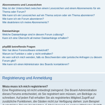
Abonnements und Lesezeichen
Was ist der Unterschied zwischen einem Lesezeichen und einem Abonnements für ein
Thema oder Forum?
Wie kann ich ein Lesezeichen auf ein Thema setzen oder ein Thema abonnieren?
Wie kann ich ein Forum abonnieren?
Wie deaktiviere ich meine Abonnements?
Dateianhänge
Welche Dateianhänge sind in diesem Forum zulässig?
Kann ich eine Übersicht all meiner Dateianhänge erhalten?
phpBB betreffende Fragen
Wer hat diese Forensoftware entwickelt?
Warum ist Funktion x oder y nicht enthalten?
An wen soll ich mich wenden, falls es Beschwerden oder juristische Anfragen zu diesem
Forum gibt?
Wie kann ich einen Administrator des Boards kontaktieren?
Registrierung und Anmeldung
Wozu muss ich mich registrieren?
Eine Registrierung ist nicht unbedingt zwingend. Die Board-Administration
dieses Forums entscheidet, ob Sie registriert sein müssen, um Beiträge zu
schreiben. Auf jeden Fall erhalten Sie als registriertes Mitglied Zugriff auf
zusätzliche Funktionen, die Gästen nicht zur Verfügung stehen: zum Beispiel