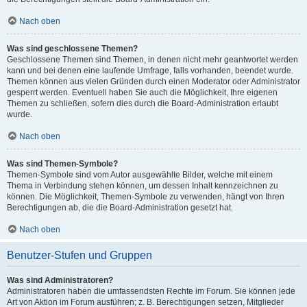
Nach oben
Was sind geschlossene Themen?
Geschlossene Themen sind Themen, in denen nicht mehr geantwortet werden
kann und bei denen eine laufende Umfrage, falls vorhanden, beendet wurde.
Themen können aus vielen Gründen durch einen Moderator oder Administrator
gesperrt werden. Eventuell haben Sie auch die Möglichkeit, Ihre eigenen
Themen zu schließen, sofern dies durch die Board-Administration erlaubt
wurde.
Nach oben
Was sind Themen-Symbole?
Themen-Symbole sind vom Autor ausgewählte Bilder, welche mit einem
Thema in Verbindung stehen können, um dessen Inhalt kennzeichnen zu
können. Die Möglichkeit, Themen-Symbole zu verwenden, hängt von Ihren
Berechtigungen ab, die die Board-Administration gesetzt hat.
Nach oben
Benutzer-Stufen und Gruppen
Was sind Administratoren?
Administratoren haben die umfassendsten Rechte im Forum. Sie können jede
Art von Aktion im Forum ausführen; z. B. Berechtigungen setzen, Mitglieder