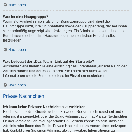
Nach oben
Was ist eine Hauptgruppe?
Wenn Sie Mitglied in mehr als einer Benutzergruppe sind, dient die
Hauptgruppe dazu, Ihre Gruppenfarbe sowie den Gruppenrang, der bei Ihnen
standardmäßig angezeigt wird, festzulegen. Ein Administrator kann Ihnen die
Berechtigung geben, Ihre Hauptgruppe im persönlichen Bereich selbst
festzulegen.
Nach oben
Was bedeutet der „Das Team“-Link auf der Startseite?
Auf dieser Seite finden Sie eine Auflistung des Forenteams, einschließlich der
Administratoren und der Moderatoren. Sie finden hier auch weitere
Informationen wie die Foren, die diese im Einzelnen moderieren.
Nach oben
Private Nachrichten
Ich kann keine Privaten Nachrichten verschicken!
Hierfür kann es drei Gründe geben: Entweder Sie sind nicht registriert und /
oder nicht angemeldet, oder die Board-Administration hat Private Nachrichten
für das komplette Forum ausgeschaltet. Außerdem könnte es sein, dass der
Administrator Ihnen das Recht, Private Nachrichten zu verschicken, entzogen
hat. Kontaktieren Sie einen Administrator, um weitere Informationen zu