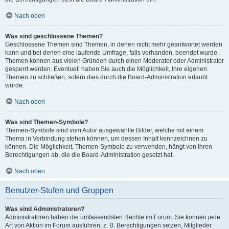
Nach oben
Was sind geschlossene Themen?
Geschlossene Themen sind Themen, in denen nicht mehr geantwortet werden
kann und bei denen eine laufende Umfrage, falls vorhanden, beendet wurde.
Themen können aus vielen Gründen durch einen Moderator oder Administrator
gesperrt werden. Eventuell haben Sie auch die Möglichkeit, Ihre eigenen
Themen zu schließen, sofern dies durch die Board-Administration erlaubt
wurde.
Nach oben
Was sind Themen-Symbole?
Themen-Symbole sind vom Autor ausgewählte Bilder, welche mit einem
Thema in Verbindung stehen können, um dessen Inhalt kennzeichnen zu
können. Die Möglichkeit, Themen-Symbole zu verwenden, hängt von Ihren
Berechtigungen ab, die die Board-Administration gesetzt hat.
Nach oben
Benutzer-Stufen und Gruppen
Was sind Administratoren?
Administratoren haben die umfassendsten Rechte im Forum. Sie können jede
Art von Aktion im Forum ausführen; z. B. Berechtigungen setzen, Mitglieder