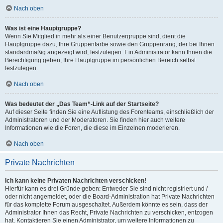
Nach oben
Was ist eine Hauptgruppe?
Wenn Sie Mitglied in mehr als einer Benutzergruppe sind, dient die
Hauptgruppe dazu, Ihre Gruppenfarbe sowie den Gruppenrang, der bei Ihnen
standardmäßig angezeigt wird, festzulegen. Ein Administrator kann Ihnen die
Berechtigung geben, Ihre Hauptgruppe im persönlichen Bereich selbst
festzulegen.
Nach oben
Was bedeutet der „Das Team“-Link auf der Startseite?
Auf dieser Seite finden Sie eine Auflistung des Forenteams, einschließlich der
Administratoren und der Moderatoren. Sie finden hier auch weitere
Informationen wie die Foren, die diese im Einzelnen moderieren.
Nach oben
Private Nachrichten
Ich kann keine Privaten Nachrichten verschicken!
Hierfür kann es drei Gründe geben: Entweder Sie sind nicht registriert und /
oder nicht angemeldet, oder die Board-Administration hat Private Nachrichten
für das komplette Forum ausgeschaltet. Außerdem könnte es sein, dass der
Administrator Ihnen das Recht, Private Nachrichten zu verschicken, entzogen
hat. Kontaktieren Sie einen Administrator, um weitere Informationen zu