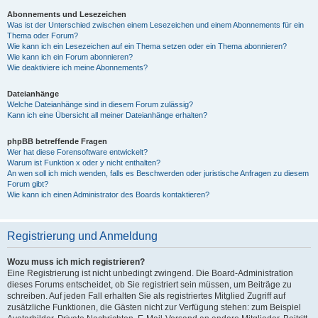
Abonnements und Lesezeichen
Was ist der Unterschied zwischen einem Lesezeichen und einem Abonnements für ein
Thema oder Forum?
Wie kann ich ein Lesezeichen auf ein Thema setzen oder ein Thema abonnieren?
Wie kann ich ein Forum abonnieren?
Wie deaktiviere ich meine Abonnements?
Dateianhänge
Welche Dateianhänge sind in diesem Forum zulässig?
Kann ich eine Übersicht all meiner Dateianhänge erhalten?
phpBB betreffende Fragen
Wer hat diese Forensoftware entwickelt?
Warum ist Funktion x oder y nicht enthalten?
An wen soll ich mich wenden, falls es Beschwerden oder juristische Anfragen zu diesem
Forum gibt?
Wie kann ich einen Administrator des Boards kontaktieren?
Registrierung und Anmeldung
Wozu muss ich mich registrieren?
Eine Registrierung ist nicht unbedingt zwingend. Die Board-Administration
dieses Forums entscheidet, ob Sie registriert sein müssen, um Beiträge zu
schreiben. Auf jeden Fall erhalten Sie als registriertes Mitglied Zugriff auf
zusätzliche Funktionen, die Gästen nicht zur Verfügung stehen: zum Beispiel