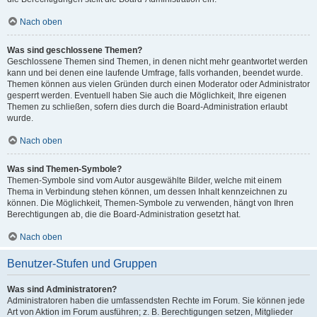
Nach oben
Was sind geschlossene Themen?
Geschlossene Themen sind Themen, in denen nicht mehr geantwortet werden
kann und bei denen eine laufende Umfrage, falls vorhanden, beendet wurde.
Themen können aus vielen Gründen durch einen Moderator oder Administrator
gesperrt werden. Eventuell haben Sie auch die Möglichkeit, Ihre eigenen
Themen zu schließen, sofern dies durch die Board-Administration erlaubt
wurde.
Nach oben
Was sind Themen-Symbole?
Themen-Symbole sind vom Autor ausgewählte Bilder, welche mit einem
Thema in Verbindung stehen können, um dessen Inhalt kennzeichnen zu
können. Die Möglichkeit, Themen-Symbole zu verwenden, hängt von Ihren
Berechtigungen ab, die die Board-Administration gesetzt hat.
Nach oben
Benutzer-Stufen und Gruppen
Was sind Administratoren?
Administratoren haben die umfassendsten Rechte im Forum. Sie können jede
Art von Aktion im Forum ausführen; z. B. Berechtigungen setzen, Mitglieder