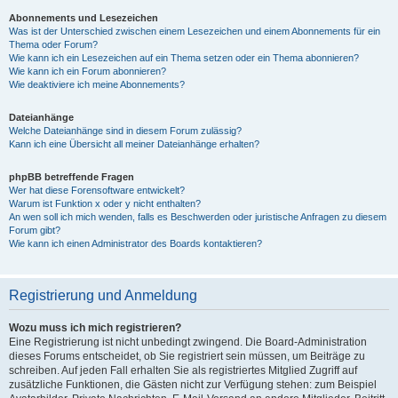
Abonnements und Lesezeichen
Was ist der Unterschied zwischen einem Lesezeichen und einem Abonnements für ein
Thema oder Forum?
Wie kann ich ein Lesezeichen auf ein Thema setzen oder ein Thema abonnieren?
Wie kann ich ein Forum abonnieren?
Wie deaktiviere ich meine Abonnements?
Dateianhänge
Welche Dateianhänge sind in diesem Forum zulässig?
Kann ich eine Übersicht all meiner Dateianhänge erhalten?
phpBB betreffende Fragen
Wer hat diese Forensoftware entwickelt?
Warum ist Funktion x oder y nicht enthalten?
An wen soll ich mich wenden, falls es Beschwerden oder juristische Anfragen zu diesem
Forum gibt?
Wie kann ich einen Administrator des Boards kontaktieren?
Registrierung und Anmeldung
Wozu muss ich mich registrieren?
Eine Registrierung ist nicht unbedingt zwingend. Die Board-Administration
dieses Forums entscheidet, ob Sie registriert sein müssen, um Beiträge zu
schreiben. Auf jeden Fall erhalten Sie als registriertes Mitglied Zugriff auf
zusätzliche Funktionen, die Gästen nicht zur Verfügung stehen: zum Beispiel