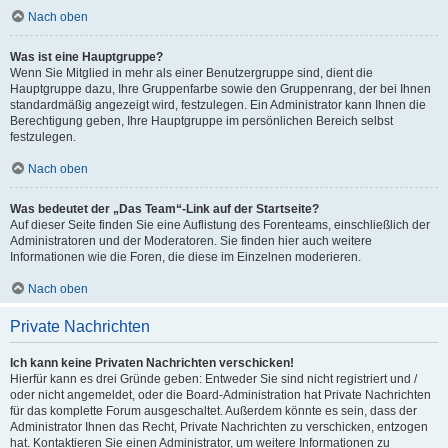
Nach oben
Was ist eine Hauptgruppe?
Wenn Sie Mitglied in mehr als einer Benutzergruppe sind, dient die
Hauptgruppe dazu, Ihre Gruppenfarbe sowie den Gruppenrang, der bei Ihnen
standardmäßig angezeigt wird, festzulegen. Ein Administrator kann Ihnen die
Berechtigung geben, Ihre Hauptgruppe im persönlichen Bereich selbst
festzulegen.
Nach oben
Was bedeutet der „Das Team“-Link auf der Startseite?
Auf dieser Seite finden Sie eine Auflistung des Forenteams, einschließlich der
Administratoren und der Moderatoren. Sie finden hier auch weitere
Informationen wie die Foren, die diese im Einzelnen moderieren.
Nach oben
Private Nachrichten
Ich kann keine Privaten Nachrichten verschicken!
Hierfür kann es drei Gründe geben: Entweder Sie sind nicht registriert und /
oder nicht angemeldet, oder die Board-Administration hat Private Nachrichten
für das komplette Forum ausgeschaltet. Außerdem könnte es sein, dass der
Administrator Ihnen das Recht, Private Nachrichten zu verschicken, entzogen
hat. Kontaktieren Sie einen Administrator, um weitere Informationen zu