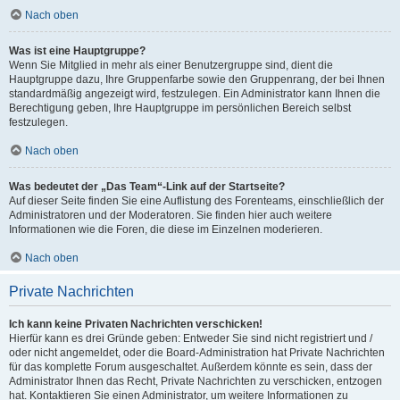
Nach oben
Was ist eine Hauptgruppe?
Wenn Sie Mitglied in mehr als einer Benutzergruppe sind, dient die
Hauptgruppe dazu, Ihre Gruppenfarbe sowie den Gruppenrang, der bei Ihnen
standardmäßig angezeigt wird, festzulegen. Ein Administrator kann Ihnen die
Berechtigung geben, Ihre Hauptgruppe im persönlichen Bereich selbst
festzulegen.
Nach oben
Was bedeutet der „Das Team“-Link auf der Startseite?
Auf dieser Seite finden Sie eine Auflistung des Forenteams, einschließlich der
Administratoren und der Moderatoren. Sie finden hier auch weitere
Informationen wie die Foren, die diese im Einzelnen moderieren.
Nach oben
Private Nachrichten
Ich kann keine Privaten Nachrichten verschicken!
Hierfür kann es drei Gründe geben: Entweder Sie sind nicht registriert und /
oder nicht angemeldet, oder die Board-Administration hat Private Nachrichten
für das komplette Forum ausgeschaltet. Außerdem könnte es sein, dass der
Administrator Ihnen das Recht, Private Nachrichten zu verschicken, entzogen
hat. Kontaktieren Sie einen Administrator, um weitere Informationen zu