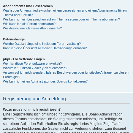
Abonnements und Lesezeichen
Was ist der Unterschied zwischen einem Lesezeichen und einem Abonnements für ein
Thema oder Forum?
Wie kann ich ein Lesezeichen auf ein Thema setzen oder ein Thema abonnieren?
Wie kann ich ein Forum abonnieren?
Wie deaktiviere ich meine Abonnements?
Dateianhänge
Welche Dateianhänge sind in diesem Forum zulässig?
Kann ich eine Übersicht all meiner Dateianhänge erhalten?
phpBB betreffende Fragen
Wer hat diese Forensoftware entwickelt?
Warum ist Funktion x oder y nicht enthalten?
An wen soll ich mich wenden, falls es Beschwerden oder juristische Anfragen zu diesem
Forum gibt?
Wie kann ich einen Administrator des Boards kontaktieren?
Registrierung und Anmeldung
Wozu muss ich mich registrieren?
Eine Registrierung ist nicht unbedingt zwingend. Die Board-Administration
dieses Forums entscheidet, ob Sie registriert sein müssen, um Beiträge zu
schreiben. Auf jeden Fall erhalten Sie als registriertes Mitglied Zugriff auf
zusätzliche Funktionen, die Gästen nicht zur Verfügung stehen: zum Beispiel