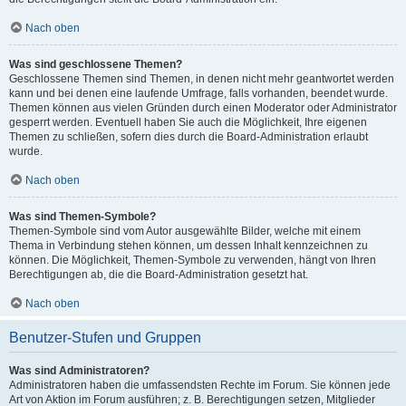
Nach oben
Was sind geschlossene Themen?
Geschlossene Themen sind Themen, in denen nicht mehr geantwortet werden
kann und bei denen eine laufende Umfrage, falls vorhanden, beendet wurde.
Themen können aus vielen Gründen durch einen Moderator oder Administrator
gesperrt werden. Eventuell haben Sie auch die Möglichkeit, Ihre eigenen
Themen zu schließen, sofern dies durch die Board-Administration erlaubt
wurde.
Nach oben
Was sind Themen-Symbole?
Themen-Symbole sind vom Autor ausgewählte Bilder, welche mit einem
Thema in Verbindung stehen können, um dessen Inhalt kennzeichnen zu
können. Die Möglichkeit, Themen-Symbole zu verwenden, hängt von Ihren
Berechtigungen ab, die die Board-Administration gesetzt hat.
Nach oben
Benutzer-Stufen und Gruppen
Was sind Administratoren?
Administratoren haben die umfassendsten Rechte im Forum. Sie können jede
Art von Aktion im Forum ausführen; z. B. Berechtigungen setzen, Mitglieder