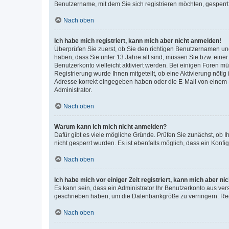
Benutzername, mit dem Sie sich registrieren möchten, gesperrt
Nach oben
Ich habe mich registriert, kann mich aber nicht anmelden!
Überprüfen Sie zuerst, ob Sie den richtigen Benutzernamen u
haben, dass Sie unter 13 Jahre alt sind, müssen Sie bzw. einer 
Benutzerkonto vielleicht aktiviert werden. Bei einigen Foren m
Registrierung wurde Ihnen mitgeteilt, ob eine Aktivierung nötig
Adresse korrekt eingegeben haben oder die E-Mail von einem S
Administrator.
Nach oben
Warum kann ich mich nicht anmelden?
Dafür gibt es viele mögliche Gründe. Prüfen Sie zunächst, ob I
nicht gesperrt wurden. Es ist ebenfalls möglich, dass ein Konfi
Nach oben
Ich habe mich vor einiger Zeit registriert, kann mich aber n
Es kann sein, dass ein Administrator Ihr Benutzerkonto aus ver
geschrieben haben, um die Datenbankgröße zu verringern. Regi
Nach oben