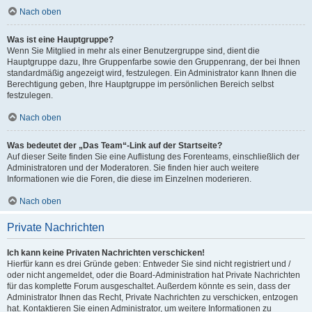
Nach oben
Was ist eine Hauptgruppe?
Wenn Sie Mitglied in mehr als einer Benutzergruppe sind, dient die
Hauptgruppe dazu, Ihre Gruppenfarbe sowie den Gruppenrang, der bei Ihnen
standardmäßig angezeigt wird, festzulegen. Ein Administrator kann Ihnen die
Berechtigung geben, Ihre Hauptgruppe im persönlichen Bereich selbst
festzulegen.
Nach oben
Was bedeutet der „Das Team“-Link auf der Startseite?
Auf dieser Seite finden Sie eine Auflistung des Forenteams, einschließlich der
Administratoren und der Moderatoren. Sie finden hier auch weitere
Informationen wie die Foren, die diese im Einzelnen moderieren.
Nach oben
Private Nachrichten
Ich kann keine Privaten Nachrichten verschicken!
Hierfür kann es drei Gründe geben: Entweder Sie sind nicht registriert und /
oder nicht angemeldet, oder die Board-Administration hat Private Nachrichten
für das komplette Forum ausgeschaltet. Außerdem könnte es sein, dass der
Administrator Ihnen das Recht, Private Nachrichten zu verschicken, entzogen
hat. Kontaktieren Sie einen Administrator, um weitere Informationen zu