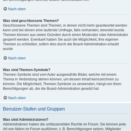
Nach oben
Was sind geschlossene Themen?
Geschlossene Themen sind Themen, in denen nicht mehr geantwortet werden
kann und bei denen eine laufende Umfrage, falls vorhanden, beendet wurde.
Themen können aus vielen Gründen durch einen Moderator oder Administrator
gesperrt werden. Eventuell haben Sie auch die Möglichkeit, Ihre eigenen
Themen zu schließen, sofern dies durch die Board-Administration erlaubt
wurde.
Nach oben
Was sind Themen-Symbole?
Themen-Symbole sind vom Autor ausgewählte Bilder, welche mit einem
Thema in Verbindung stehen können, um dessen Inhalt kennzeichnen zu
können. Die Möglichkeit, Themen-Symbole zu verwenden, hängt von Ihren
Berechtigungen ab, die die Board-Administration gesetzt hat.
Nach oben
Benutzer-Stufen und Gruppen
Was sind Administratoren?
Administratoren haben die umfassendsten Rechte im Forum. Sie können jede
Art von Aktion im Forum ausführen; z. B. Berechtigungen setzen, Mitglieder