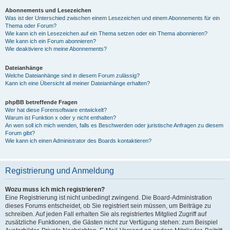
Abonnements und Lesezeichen
Was ist der Unterschied zwischen einem Lesezeichen und einem Abonnements für ein
Thema oder Forum?
Wie kann ich ein Lesezeichen auf ein Thema setzen oder ein Thema abonnieren?
Wie kann ich ein Forum abonnieren?
Wie deaktiviere ich meine Abonnements?
Dateianhänge
Welche Dateianhänge sind in diesem Forum zulässig?
Kann ich eine Übersicht all meiner Dateianhänge erhalten?
phpBB betreffende Fragen
Wer hat diese Forensoftware entwickelt?
Warum ist Funktion x oder y nicht enthalten?
An wen soll ich mich wenden, falls es Beschwerden oder juristische Anfragen zu diesem
Forum gibt?
Wie kann ich einen Administrator des Boards kontaktieren?
Registrierung und Anmeldung
Wozu muss ich mich registrieren?
Eine Registrierung ist nicht unbedingt zwingend. Die Board-Administration
dieses Forums entscheidet, ob Sie registriert sein müssen, um Beiträge zu
schreiben. Auf jeden Fall erhalten Sie als registriertes Mitglied Zugriff auf
zusätzliche Funktionen, die Gästen nicht zur Verfügung stehen: zum Beispiel