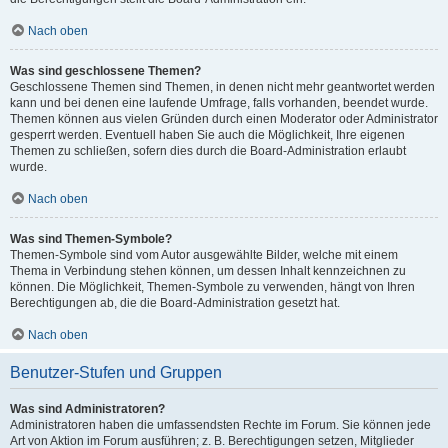
Nach oben
Was sind geschlossene Themen?
Geschlossene Themen sind Themen, in denen nicht mehr geantwortet werden
kann und bei denen eine laufende Umfrage, falls vorhanden, beendet wurde.
Themen können aus vielen Gründen durch einen Moderator oder Administrator
gesperrt werden. Eventuell haben Sie auch die Möglichkeit, Ihre eigenen
Themen zu schließen, sofern dies durch die Board-Administration erlaubt
wurde.
Nach oben
Was sind Themen-Symbole?
Themen-Symbole sind vom Autor ausgewählte Bilder, welche mit einem
Thema in Verbindung stehen können, um dessen Inhalt kennzeichnen zu
können. Die Möglichkeit, Themen-Symbole zu verwenden, hängt von Ihren
Berechtigungen ab, die die Board-Administration gesetzt hat.
Nach oben
Benutzer-Stufen und Gruppen
Was sind Administratoren?
Administratoren haben die umfassendsten Rechte im Forum. Sie können jede
Art von Aktion im Forum ausführen; z. B. Berechtigungen setzen, Mitglieder