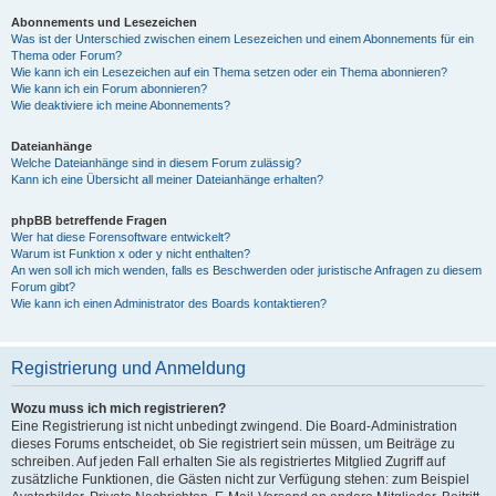
Abonnements und Lesezeichen
Was ist der Unterschied zwischen einem Lesezeichen und einem Abonnements für ein
Thema oder Forum?
Wie kann ich ein Lesezeichen auf ein Thema setzen oder ein Thema abonnieren?
Wie kann ich ein Forum abonnieren?
Wie deaktiviere ich meine Abonnements?
Dateianhänge
Welche Dateianhänge sind in diesem Forum zulässig?
Kann ich eine Übersicht all meiner Dateianhänge erhalten?
phpBB betreffende Fragen
Wer hat diese Forensoftware entwickelt?
Warum ist Funktion x oder y nicht enthalten?
An wen soll ich mich wenden, falls es Beschwerden oder juristische Anfragen zu diesem
Forum gibt?
Wie kann ich einen Administrator des Boards kontaktieren?
Registrierung und Anmeldung
Wozu muss ich mich registrieren?
Eine Registrierung ist nicht unbedingt zwingend. Die Board-Administration
dieses Forums entscheidet, ob Sie registriert sein müssen, um Beiträge zu
schreiben. Auf jeden Fall erhalten Sie als registriertes Mitglied Zugriff auf
zusätzliche Funktionen, die Gästen nicht zur Verfügung stehen: zum Beispiel