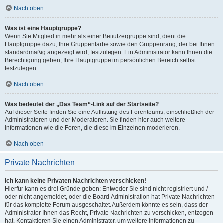
Nach oben
Was ist eine Hauptgruppe?
Wenn Sie Mitglied in mehr als einer Benutzergruppe sind, dient die
Hauptgruppe dazu, Ihre Gruppenfarbe sowie den Gruppenrang, der bei Ihnen
standardmäßig angezeigt wird, festzulegen. Ein Administrator kann Ihnen die
Berechtigung geben, Ihre Hauptgruppe im persönlichen Bereich selbst
festzulegen.
Nach oben
Was bedeutet der „Das Team“-Link auf der Startseite?
Auf dieser Seite finden Sie eine Auflistung des Forenteams, einschließlich der
Administratoren und der Moderatoren. Sie finden hier auch weitere
Informationen wie die Foren, die diese im Einzelnen moderieren.
Nach oben
Private Nachrichten
Ich kann keine Privaten Nachrichten verschicken!
Hierfür kann es drei Gründe geben: Entweder Sie sind nicht registriert und /
oder nicht angemeldet, oder die Board-Administration hat Private Nachrichten
für das komplette Forum ausgeschaltet. Außerdem könnte es sein, dass der
Administrator Ihnen das Recht, Private Nachrichten zu verschicken, entzogen
hat. Kontaktieren Sie einen Administrator, um weitere Informationen zu