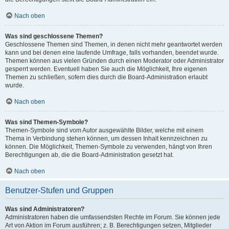
Nach oben
Was sind geschlossene Themen?
Geschlossene Themen sind Themen, in denen nicht mehr geantwortet werden
kann und bei denen eine laufende Umfrage, falls vorhanden, beendet wurde.
Themen können aus vielen Gründen durch einen Moderator oder Administrator
gesperrt werden. Eventuell haben Sie auch die Möglichkeit, Ihre eigenen
Themen zu schließen, sofern dies durch die Board-Administration erlaubt
wurde.
Nach oben
Was sind Themen-Symbole?
Themen-Symbole sind vom Autor ausgewählte Bilder, welche mit einem
Thema in Verbindung stehen können, um dessen Inhalt kennzeichnen zu
können. Die Möglichkeit, Themen-Symbole zu verwenden, hängt von Ihren
Berechtigungen ab, die die Board-Administration gesetzt hat.
Nach oben
Benutzer-Stufen und Gruppen
Was sind Administratoren?
Administratoren haben die umfassendsten Rechte im Forum. Sie können jede
Art von Aktion im Forum ausführen; z. B. Berechtigungen setzen, Mitglieder