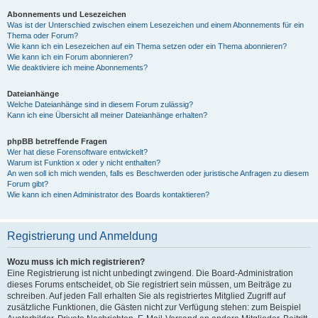
Abonnements und Lesezeichen
Was ist der Unterschied zwischen einem Lesezeichen und einem Abonnements für ein
Thema oder Forum?
Wie kann ich ein Lesezeichen auf ein Thema setzen oder ein Thema abonnieren?
Wie kann ich ein Forum abonnieren?
Wie deaktiviere ich meine Abonnements?
Dateianhänge
Welche Dateianhänge sind in diesem Forum zulässig?
Kann ich eine Übersicht all meiner Dateianhänge erhalten?
phpBB betreffende Fragen
Wer hat diese Forensoftware entwickelt?
Warum ist Funktion x oder y nicht enthalten?
An wen soll ich mich wenden, falls es Beschwerden oder juristische Anfragen zu diesem
Forum gibt?
Wie kann ich einen Administrator des Boards kontaktieren?
Registrierung und Anmeldung
Wozu muss ich mich registrieren?
Eine Registrierung ist nicht unbedingt zwingend. Die Board-Administration
dieses Forums entscheidet, ob Sie registriert sein müssen, um Beiträge zu
schreiben. Auf jeden Fall erhalten Sie als registriertes Mitglied Zugriff auf
zusätzliche Funktionen, die Gästen nicht zur Verfügung stehen: zum Beispiel