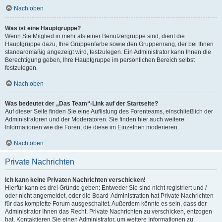
Nach oben
Was ist eine Hauptgruppe?
Wenn Sie Mitglied in mehr als einer Benutzergruppe sind, dient die
Hauptgruppe dazu, Ihre Gruppenfarbe sowie den Gruppenrang, der bei Ihnen
standardmäßig angezeigt wird, festzulegen. Ein Administrator kann Ihnen die
Berechtigung geben, Ihre Hauptgruppe im persönlichen Bereich selbst
festzulegen.
Nach oben
Was bedeutet der „Das Team“-Link auf der Startseite?
Auf dieser Seite finden Sie eine Auflistung des Forenteams, einschließlich der
Administratoren und der Moderatoren. Sie finden hier auch weitere
Informationen wie die Foren, die diese im Einzelnen moderieren.
Nach oben
Private Nachrichten
Ich kann keine Privaten Nachrichten verschicken!
Hierfür kann es drei Gründe geben: Entweder Sie sind nicht registriert und /
oder nicht angemeldet, oder die Board-Administration hat Private Nachrichten
für das komplette Forum ausgeschaltet. Außerdem könnte es sein, dass der
Administrator Ihnen das Recht, Private Nachrichten zu verschicken, entzogen
hat. Kontaktieren Sie einen Administrator, um weitere Informationen zu