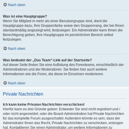
Nach oben
Was ist eine Hauptgruppe?
Wenn Sie Mitglied in mehr als einer Benutzergruppe sind, dient die
Hauptgruppe dazu, Ihre Gruppenfarbe sowie den Gruppenrang, der bei Ihnen
standardmäßig angezeigt wird, festzulegen. Ein Administrator kann Ihnen die
Berechtigung geben, Ihre Hauptgruppe im persönlichen Bereich selbst
festzulegen.
Nach oben
Was bedeutet der „Das Team“-Link auf der Startseite?
Auf dieser Seite finden Sie eine Auflistung des Forenteams, einschließlich der
Administratoren und der Moderatoren. Sie finden hier auch weitere
Informationen wie die Foren, die diese im Einzelnen moderieren.
Nach oben
Private Nachrichten
Ich kann keine Privaten Nachrichten verschicken!
Hierfür kann es drei Gründe geben: Entweder Sie sind nicht registriert und /
oder nicht angemeldet, oder die Board-Administration hat Private Nachrichten
für das komplette Forum ausgeschaltet. Außerdem könnte es sein, dass der
Administrator Ihnen das Recht, Private Nachrichten zu verschicken, entzogen
hat. Kontaktieren Sie einen Administrator, um weitere Informationen zu