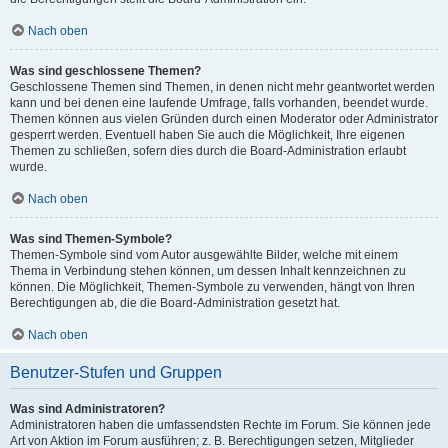
Nach oben
Was sind geschlossene Themen?
Geschlossene Themen sind Themen, in denen nicht mehr geantwortet werden
kann und bei denen eine laufende Umfrage, falls vorhanden, beendet wurde.
Themen können aus vielen Gründen durch einen Moderator oder Administrator
gesperrt werden. Eventuell haben Sie auch die Möglichkeit, Ihre eigenen
Themen zu schließen, sofern dies durch die Board-Administration erlaubt
wurde.
Nach oben
Was sind Themen-Symbole?
Themen-Symbole sind vom Autor ausgewählte Bilder, welche mit einem
Thema in Verbindung stehen können, um dessen Inhalt kennzeichnen zu
können. Die Möglichkeit, Themen-Symbole zu verwenden, hängt von Ihren
Berechtigungen ab, die die Board-Administration gesetzt hat.
Nach oben
Benutzer-Stufen und Gruppen
Was sind Administratoren?
Administratoren haben die umfassendsten Rechte im Forum. Sie können jede
Art von Aktion im Forum ausführen; z. B. Berechtigungen setzen, Mitglieder