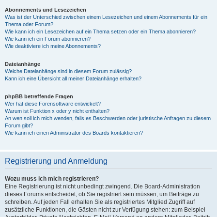
Abonnements und Lesezeichen
Was ist der Unterschied zwischen einem Lesezeichen und einem Abonnements für ein
Thema oder Forum?
Wie kann ich ein Lesezeichen auf ein Thema setzen oder ein Thema abonnieren?
Wie kann ich ein Forum abonnieren?
Wie deaktiviere ich meine Abonnements?
Dateianhänge
Welche Dateianhänge sind in diesem Forum zulässig?
Kann ich eine Übersicht all meiner Dateianhänge erhalten?
phpBB betreffende Fragen
Wer hat diese Forensoftware entwickelt?
Warum ist Funktion x oder y nicht enthalten?
An wen soll ich mich wenden, falls es Beschwerden oder juristische Anfragen zu diesem
Forum gibt?
Wie kann ich einen Administrator des Boards kontaktieren?
Registrierung und Anmeldung
Wozu muss ich mich registrieren?
Eine Registrierung ist nicht unbedingt zwingend. Die Board-Administration
dieses Forums entscheidet, ob Sie registriert sein müssen, um Beiträge zu
schreiben. Auf jeden Fall erhalten Sie als registriertes Mitglied Zugriff auf
zusätzliche Funktionen, die Gästen nicht zur Verfügung stehen: zum Beispiel