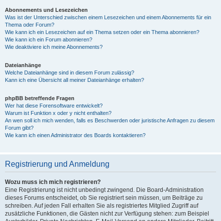
Abonnements und Lesezeichen
Was ist der Unterschied zwischen einem Lesezeichen und einem Abonnements für ein
Thema oder Forum?
Wie kann ich ein Lesezeichen auf ein Thema setzen oder ein Thema abonnieren?
Wie kann ich ein Forum abonnieren?
Wie deaktiviere ich meine Abonnements?
Dateianhänge
Welche Dateianhänge sind in diesem Forum zulässig?
Kann ich eine Übersicht all meiner Dateianhänge erhalten?
phpBB betreffende Fragen
Wer hat diese Forensoftware entwickelt?
Warum ist Funktion x oder y nicht enthalten?
An wen soll ich mich wenden, falls es Beschwerden oder juristische Anfragen zu diesem
Forum gibt?
Wie kann ich einen Administrator des Boards kontaktieren?
Registrierung und Anmeldung
Wozu muss ich mich registrieren?
Eine Registrierung ist nicht unbedingt zwingend. Die Board-Administration
dieses Forums entscheidet, ob Sie registriert sein müssen, um Beiträge zu
schreiben. Auf jeden Fall erhalten Sie als registriertes Mitglied Zugriff auf
zusätzliche Funktionen, die Gästen nicht zur Verfügung stehen: zum Beispiel