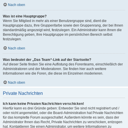
Nach oben
Was ist eine Hauptgruppe?
Wenn Sie Mitglied in mehr als einer Benutzergruppe sind, dient die
Hauptgruppe dazu, Ihre Gruppenfarbe sowie den Gruppenrang, der bei Ihnen
standardmäßig angezeigt wird, festzulegen. Ein Administrator kann Ihnen die
Berechtigung geben, Ihre Hauptgruppe im persönlichen Bereich selbst
festzulegen.
Nach oben
Was bedeutet der „Das Team“-Link auf der Startseite?
Auf dieser Seite finden Sie eine Auflistung des Forenteams, einschließlich der
Administratoren und der Moderatoren. Sie finden hier auch weitere
Informationen wie die Foren, die diese im Einzelnen moderieren.
Nach oben
Private Nachrichten
Ich kann keine Privaten Nachrichten verschicken!
Hierfür kann es drei Gründe geben: Entweder Sie sind nicht registriert und /
oder nicht angemeldet, oder die Board-Administration hat Private Nachrichten
für das komplette Forum ausgeschaltet. Außerdem könnte es sein, dass der
Administrator Ihnen das Recht, Private Nachrichten zu verschicken, entzogen
hat. Kontaktieren Sie einen Administrator, um weitere Informationen zu