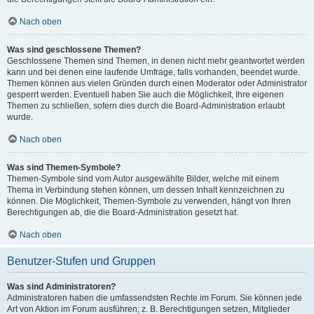
Nach oben
Was sind geschlossene Themen?
Geschlossene Themen sind Themen, in denen nicht mehr geantwortet werden
kann und bei denen eine laufende Umfrage, falls vorhanden, beendet wurde.
Themen können aus vielen Gründen durch einen Moderator oder Administrator
gesperrt werden. Eventuell haben Sie auch die Möglichkeit, Ihre eigenen
Themen zu schließen, sofern dies durch die Board-Administration erlaubt
wurde.
Nach oben
Was sind Themen-Symbole?
Themen-Symbole sind vom Autor ausgewählte Bilder, welche mit einem
Thema in Verbindung stehen können, um dessen Inhalt kennzeichnen zu
können. Die Möglichkeit, Themen-Symbole zu verwenden, hängt von Ihren
Berechtigungen ab, die die Board-Administration gesetzt hat.
Nach oben
Benutzer-Stufen und Gruppen
Was sind Administratoren?
Administratoren haben die umfassendsten Rechte im Forum. Sie können jede
Art von Aktion im Forum ausführen; z. B. Berechtigungen setzen, Mitglieder