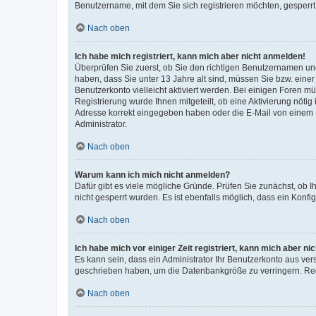
Benutzername, mit dem Sie sich registrieren möchten, gesperrt
Nach oben
Ich habe mich registriert, kann mich aber nicht anmelden!
Überprüfen Sie zuerst, ob Sie den richtigen Benutzernamen u
haben, dass Sie unter 13 Jahre alt sind, müssen Sie bzw. einer 
Benutzerkonto vielleicht aktiviert werden. Bei einigen Foren m
Registrierung wurde Ihnen mitgeteilt, ob eine Aktivierung nötig
Adresse korrekt eingegeben haben oder die E-Mail von einem S
Administrator.
Nach oben
Warum kann ich mich nicht anmelden?
Dafür gibt es viele mögliche Gründe. Prüfen Sie zunächst, ob I
nicht gesperrt wurden. Es ist ebenfalls möglich, dass ein Konfi
Nach oben
Ich habe mich vor einiger Zeit registriert, kann mich aber n
Es kann sein, dass ein Administrator Ihr Benutzerkonto aus ver
geschrieben haben, um die Datenbankgröße zu verringern. Regi
Nach oben