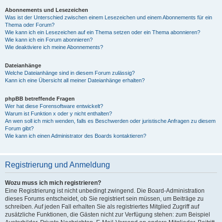
Abonnements und Lesezeichen
Was ist der Unterschied zwischen einem Lesezeichen und einem Abonnements für ein
Thema oder Forum?
Wie kann ich ein Lesezeichen auf ein Thema setzen oder ein Thema abonnieren?
Wie kann ich ein Forum abonnieren?
Wie deaktiviere ich meine Abonnements?
Dateianhänge
Welche Dateianhänge sind in diesem Forum zulässig?
Kann ich eine Übersicht all meiner Dateianhänge erhalten?
phpBB betreffende Fragen
Wer hat diese Forensoftware entwickelt?
Warum ist Funktion x oder y nicht enthalten?
An wen soll ich mich wenden, falls es Beschwerden oder juristische Anfragen zu diesem
Forum gibt?
Wie kann ich einen Administrator des Boards kontaktieren?
Registrierung und Anmeldung
Wozu muss ich mich registrieren?
Eine Registrierung ist nicht unbedingt zwingend. Die Board-Administration
dieses Forums entscheidet, ob Sie registriert sein müssen, um Beiträge zu
schreiben. Auf jeden Fall erhalten Sie als registriertes Mitglied Zugriff auf
zusätzliche Funktionen, die Gästen nicht zur Verfügung stehen: zum Beispiel