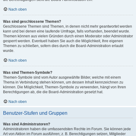
Nach oben
Was sind geschlossene Themen?
Geschlossene Themen sind Themen, in denen nicht mehr geantwortet werden
kann und bei denen eine laufende Umfrage, falls vorhanden, beendet wurde.
Themen können aus vielen Gründen durch einen Moderator oder Administrator
gesperrt werden. Eventuell haben Sie auch die Möglichkeit, Ihre eigenen
Themen zu schließen, sofern dies durch die Board-Administration erlaubt
wurde.
Nach oben
Was sind Themen-Symbole?
Themen-Symbole sind vom Autor ausgewählte Bilder, welche mit einem
Thema in Verbindung stehen können, um dessen Inhalt kennzeichnen zu
können. Die Möglichkeit, Themen-Symbole zu verwenden, hängt von Ihren
Berechtigungen ab, die die Board-Administration gesetzt hat.
Nach oben
Benutzer-Stufen und Gruppen
Was sind Administratoren?
Administratoren haben die umfassendsten Rechte im Forum. Sie können jede
Art von Aktion im Forum ausführen; z. B. Berechtigungen setzen, Mitglieder