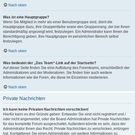
Nach oben
Was ist eine Hauptgruppe?
Wenn Sie Mitglied in mehr als einer Benutzergruppe sind, dient die
Hauptgruppe dazu, Ihre Gruppenfarbe sowie den Gruppenrang, der bei Ihnen
standardmäßig angezeigt wird, festzulegen. Ein Administrator kann Ihnen die
Berechtigung geben, Ihre Hauptgruppe im persönlichen Bereich selbst
festzulegen.
Nach oben
Was bedeutet der „Das Team“-Link auf der Startseite?
Auf dieser Seite finden Sie eine Auflistung des Forenteams, einschließlich der
Administratoren und der Moderatoren. Sie finden hier auch weitere
Informationen wie die Foren, die diese im Einzelnen moderieren.
Nach oben
Private Nachrichten
Ich kann keine Privaten Nachrichten verschicken!
Hierfür kann es drei Gründe geben: Entweder Sie sind nicht registriert und /
oder nicht angemeldet, oder die Board-Administration hat Private Nachrichten
für das komplette Forum ausgeschaltet. Außerdem könnte es sein, dass der
Administrator Ihnen das Recht, Private Nachrichten zu verschicken, entzogen
hat. Kontaktieren Sie einen Administrator, um weitere Informationen zu